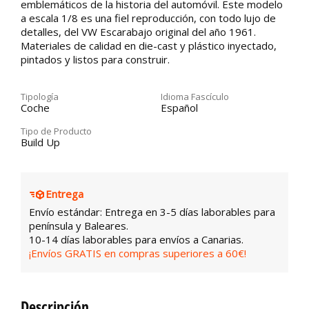
emblemáticos de la historia del automóvil. Este modelo
a escala 1/8 es una fiel reproducción, con todo lujo de
detalles, del VW Escarabajo original del año 1961.
Materiales de calidad en die-cast y plástico inyectado,
pintados y listos para construir.
Tipología
Idioma Fascículo
Coche
Español
Tipo de Producto
Build Up
Entrega
Envío estándar: Entrega en 3-5 días laborables para
península y Baleares.
10-14 días laborables para envíos a Canarias.
¡Envíos GRATIS en compras superiores a 60€!
Descripción