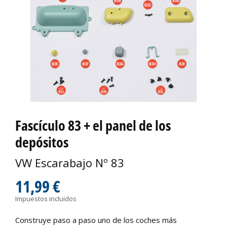
Fascículo 83 + el panel de los
depósitos
VW Escarabajo Nº 83
11,99 €
Impuestos incluidos
Construye paso a paso uno de los coches más