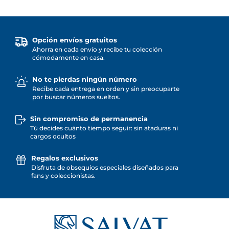
Opción envíos gratuitos
Ahorra en cada envío y recibe tu colección
cómodamente en casa.
No te pierdas ningún número
Recibe cada entrega en orden y sin preocuparte
por buscar números sueltos.
Sin compromiso de permanencia
Tú decides cuánto tiempo seguir: sin ataduras ni
cargos ocultos
Regalos exclusivos
Disfruta de obsequios especiales diseñados para
fans y coleccionistas.