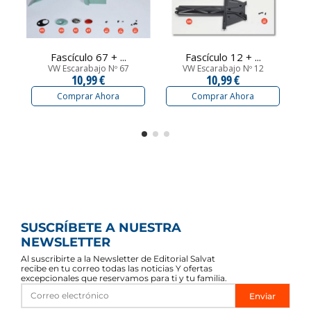
Fascículo 67 + ...
Fascículo 12 + ...
VW Escarabajo Nº 67
VW Escarabajo Nº 12
10,99 €
10,99 €
Comprar Ahora
Comprar Ahora
SUSCRÍBETE A NUESTRA
NEWSLETTER
Al suscribirte a la Newsletter de Editorial Salvat
recibe en tu correo todas las noticias Y ofertas
excepcionales que reservamos para ti y tu familia.
Enviar