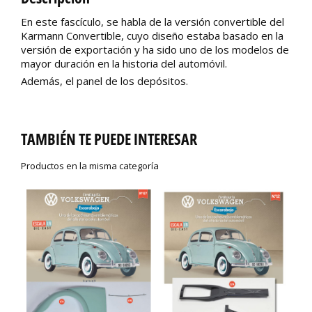
En este fascículo, se habla de la versión convertible del
Karmann Convertible, cuyo diseño estaba basado en la
versión de exportación y ha sido uno de los modelos de
mayor duración en la historia del automóvil.
Además, el panel de los depósitos.
TAMBIÉN TE PUEDE INTERESAR
Productos en la misma categoría