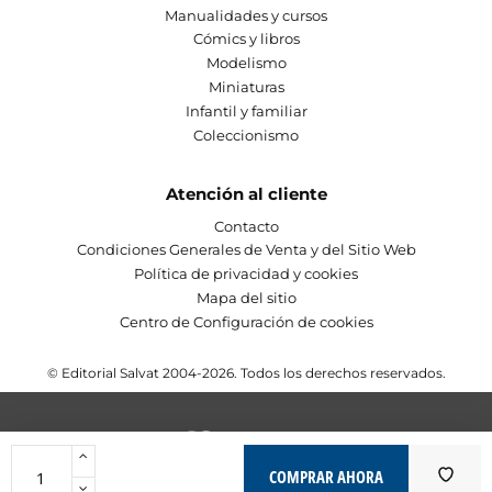
Manualidades y cursos
Cómics y libros
Modelismo
Miniaturas
Infantil y familiar
Coleccionismo
Atención al cliente
Contacto
Condiciones Generales de Venta y del Sitio Web
Política de privacidad y cookies
Mapa del sitio
Centro de Configuración de cookies
© Editorial Salvat 2004-2026. Todos los derechos reservados.
COMPRAR AHORA