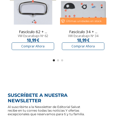
Últimas unidades en stock
Fascículo 62 + ...
Fascículo 34 + ...
VW Escarabajo Nº 62
VW Escarabajo Nº 34
10,99 €
10,99 €
Comprar Ahora
Comprar Ahora
SUSCRÍBETE A NUESTRA
NEWSLETTER
Al suscribirte a la Newsletter de Editorial Salvat
recibe en tu correo todas las noticias Y ofertas
excepcionales que reservamos para ti y tu familia.