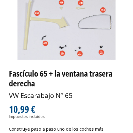
Fascículo 65 + la ventana trasera
derecha
VW Escarabajo Nº 65
10,99 €
Impuestos incluidos
Construye paso a paso uno de los coches más