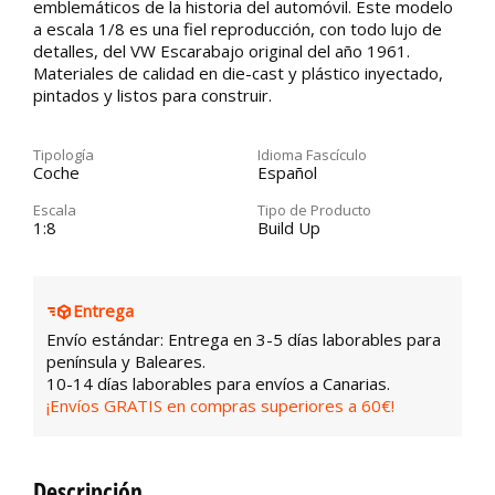
emblemáticos de la historia del automóvil. Este modelo
a escala 1/8 es una fiel reproducción, con todo lujo de
detalles, del VW Escarabajo original del año 1961.
Materiales de calidad en die-cast y plástico inyectado,
pintados y listos para construir.
Tipología
Idioma Fascículo
Coche
Español
Escala
Tipo de Producto
1:8
Build Up
Entrega
Envío estándar: Entrega en 3-5 días laborables para
península y Baleares.
10-14 días laborables para envíos a Canarias.
¡Envíos GRATIS en compras superiores a 60€!
Descripción