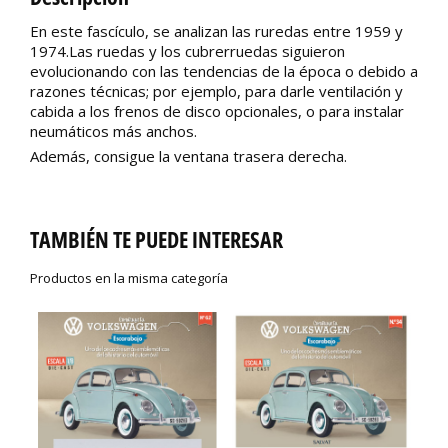
En este fascículo, se analizan las ruredas entre 1959 y
1974.Las ruedas y los cubrerruedas siguieron
evolucionando con las tendencias de la época o debido a
razones técnicas; por ejemplo, para darle ventilación y
cabida a los frenos de disco opcionales, o para instalar
neumáticos más anchos.
Además, consigue la ventana trasera derecha.
TAMBIÉN TE PUEDE INTERESAR
Productos en la misma categoría