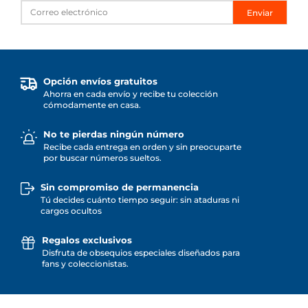
Enviar
Opción envíos gratuitos
Ahorra en cada envío y recibe tu colección
cómodamente en casa.
No te pierdas ningún número
Recibe cada entrega en orden y sin preocuparte
por buscar números sueltos.
Sin compromiso de permanencia
Tú decides cuánto tiempo seguir: sin ataduras ni
cargos ocultos
Regalos exclusivos
Disfruta de obsequios especiales diseñados para
fans y coleccionistas.