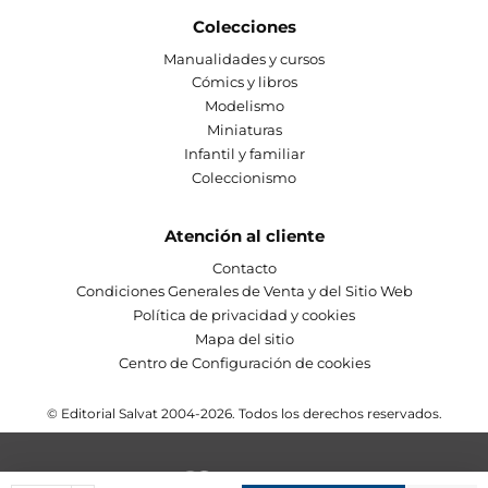
Colecciones
Manualidades y cursos
Cómics y libros
Modelismo
Miniaturas
Infantil y familiar
Coleccionismo
Atención al cliente
Contacto
Condiciones Generales de Venta y del Sitio Web
Política de privacidad y cookies
Mapa del sitio
Centro de Configuración de cookies
© Editorial Salvat 2004-2026. Todos los derechos reservados.