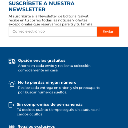
SUSCRÍBETE A NUESTRA
NEWSLETTER
Al suscribirte a la Newsletter de Editorial Salvat
recibe en tu correo todas las noticias Y ofertas
excepcionales que reservamos para ti y tu familia.
Enviar
Opción envíos gratuitos
Ahorra en cada envío y recibe tu colección
cómodamente en casa.
No te pierdas ningún número
Recibe cada entrega en orden y sin preocuparte
por buscar números sueltos.
Sin compromiso de permanencia
Tú decides cuánto tiempo seguir: sin ataduras ni
cargos ocultos
Regalos exclusivos