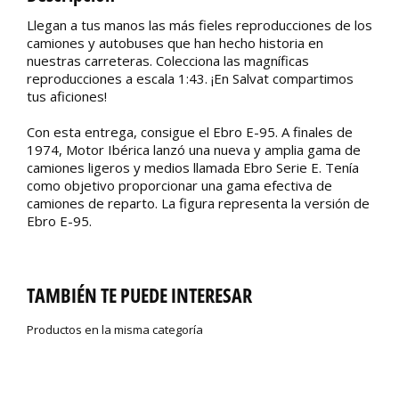
Llegan a tus manos las más fieles reproducciones de los
camiones y autobuses que han hecho historia en
nuestras carreteras. Colecciona las magníficas
reproducciones a escala 1:43. ¡En Salvat compartimos
tus aficiones!
Con esta entrega, consigue el Ebro E-95. A finales de
1974, Motor Ibérica lanzó una nueva y amplia gama de
camiones ligeros y medios llamada Ebro Serie E. Tenía
como objetivo proporcionar una gama efectiva de
camiones de reparto. La figura representa la versión de
Ebro E-95.
TAMBIÉN TE PUEDE INTERESAR
Productos en la misma categoría