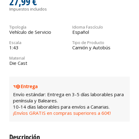
27,99 €
Impuestos incluidos
Tipología
Idioma Fascículo
Vehículo de Servicio
Español
Escala
Tipo de Producto
1:43
Camión y Autobús
Material
Die Cast
Entrega
Envío estándar: Entrega en 3-5 días laborables para
península y Baleares.
10-14 días laborables para envíos a Canarias.
¡Envíos GRATIS en compras superiores a 60€!
Descripción