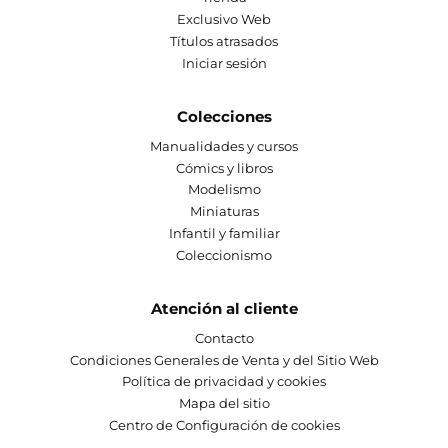
Exclusivo Web
Títulos atrasados
Iniciar sesión
Colecciones
Manualidades y cursos
Cómics y libros
Modelismo
Miniaturas
Infantil y familiar
Coleccionismo
Atención al cliente
Contacto
Condiciones Generales de Venta y del Sitio Web
Política de privacidad y cookies
Mapa del sitio
Centro de Configuración de cookies