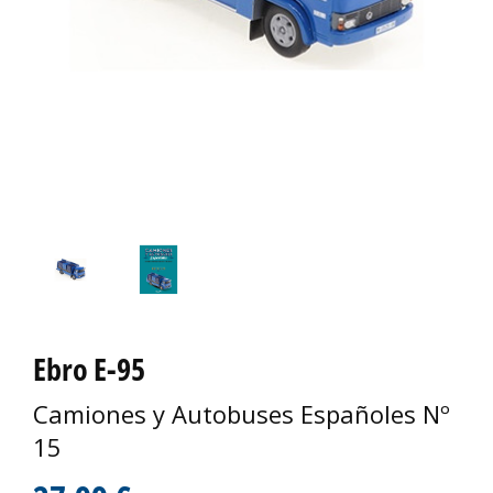
Ebro E-95
Camiones y Autobuses Españoles Nº
15