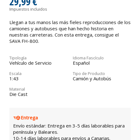
29,99 €
Impuestos incluidos
Llegan a tus manos las más fieles reproducciones de los
camiones y autobuses que han hecho historia en
nuestras carreteras. Con esta entrega, consigue el
SAVA FH-800.
Tipología
Idioma Fascículo
Vehículo de Servicio
Español
Escala
Tipo de Producto
1:43
Camión y Autobús
Material
Die Cast
Entrega
Envío estándar: Entrega en 3-5 días laborables para
península y Baleares.
10-14 días laborables para envíos a Canarias.