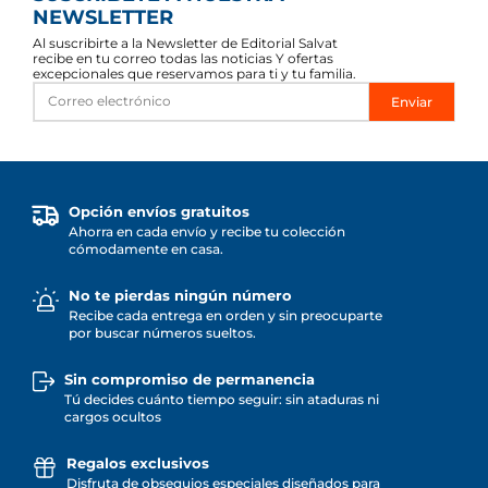
NEWSLETTER
Al suscribirte a la Newsletter de Editorial Salvat
recibe en tu correo todas las noticias Y ofertas
excepcionales que reservamos para ti y tu familia.
Enviar
Opción envíos gratuitos
Ahorra en cada envío y recibe tu colección
cómodamente en casa.
No te pierdas ningún número
Recibe cada entrega en orden y sin preocuparte
por buscar números sueltos.
Sin compromiso de permanencia
Tú decides cuánto tiempo seguir: sin ataduras ni
cargos ocultos
Regalos exclusivos
Disfruta de obsequios especiales diseñados para