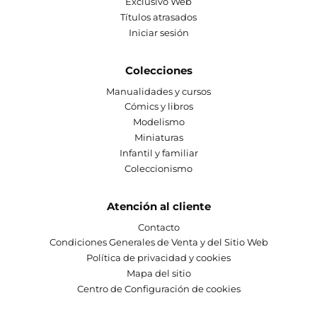
Exclusivo Web
Títulos atrasados
Iniciar sesión
Colecciones
Manualidades y cursos
Cómics y libros
Modelismo
Miniaturas
Infantil y familiar
Coleccionismo
Atención al cliente
Contacto
Condiciones Generales de Venta y del Sitio Web
Política de privacidad y cookies
Mapa del sitio
Centro de Configuración de cookies