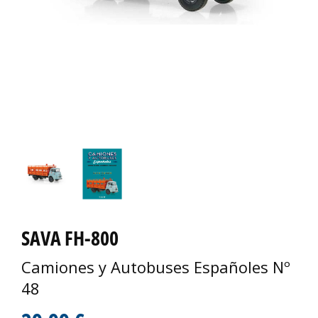
SAVA FH-800
Camiones y Autobuses Españoles Nº
48