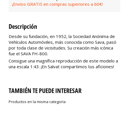
¡Envíos GRATIS en compras superiores a 60€!
Descripción
Desde su fundación, en 1952, la Sociedad Anónima de
Vehículos Automóviles, más conocida como Sava, pasó
por toda clase de vicisitudes. Su creación más icónica
fue el SAVA FH-800.
Consigue una magnífica reproducción de este modelo a
una escala 1:43. ¡En Salvat compartimos tus aficiones!
TAMBIÉN TE PUEDE INTERESAR
Productos en la misma categoría