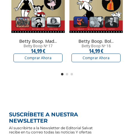
Betty Boop. Mad...
Betty Boop. Bol...
Betty Boop Nº 17
Betty Boop Nº 18
14,99 €
14,99 €
Comprar Ahora
Comprar Ahora
SUSCRÍBETE A NUESTRA
NEWSLETTER
Al suscribirte a la Newsletter de Editorial Salvat
recibe en tu correo todas las noticias Y ofertas