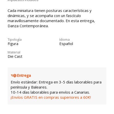
Cada miniatura tienen posturas características y
dinámicas, y se acompaña con un fascículo
maravillosamente documentado. En esta entrega,
Danza Contemporánea.
Tipología
Idioma
Figura
Español
Material
Die Cast
Entrega
Envío estándar: Entrega en 3-5 días laborables para
península y Baleares.
10-14 días laborables para envíos a Canarias.
¡Envíos GRATIS en compras superiores a 60€!