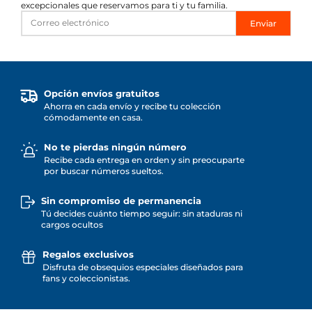
excepcionales que reservamos para ti y tu familia.
Enviar
Opción envíos gratuitos
Ahorra en cada envío y recibe tu colección
cómodamente en casa.
No te pierdas ningún número
Recibe cada entrega en orden y sin preocuparte
por buscar números sueltos.
Sin compromiso de permanencia
Tú decides cuánto tiempo seguir: sin ataduras ni
cargos ocultos
Regalos exclusivos
Disfruta de obsequios especiales diseñados para
fans y coleccionistas.