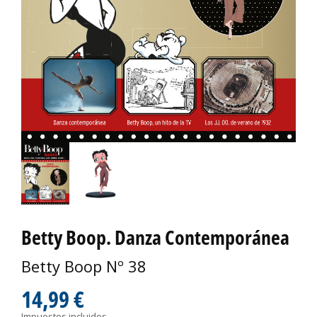
Betty Boop. Danza Contemporánea
Betty Boop Nº 38
14,99 €
Impuestos incluidos