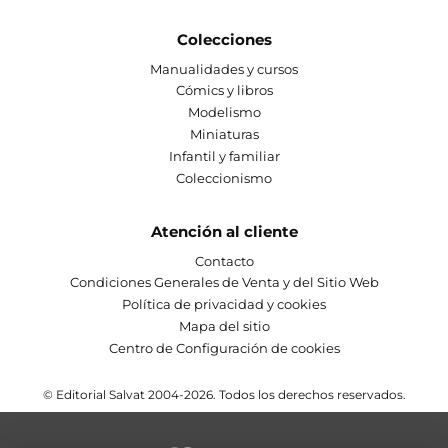
Colecciones
Manualidades y cursos
Cómics y libros
Modelismo
Miniaturas
Infantil y familiar
Coleccionismo
Atención al cliente
Contacto
Condiciones Generales de Venta y del Sitio Web
Política de privacidad y cookies
Mapa del sitio
Centro de Configuración de cookies
© Editorial Salvat 2004-2026. Todos los derechos reservados.