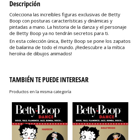
Descripción
Colecciona las increíbles figuras exclusivas de Betty
Boop con posturas características y dinámicas y
pintadas a mano. La historia de la danza y el personaje
de Betty Boop ya no tendrán secretos para ti.
En esta colección única, Betty Boop se pone los zapatos
de bailarina de todo el mundo. ¡Redescubre a la mítica
heroína de dibujos animados!
TAMBIÉN TE PUEDE INTERESAR
Productos en la misma categoría