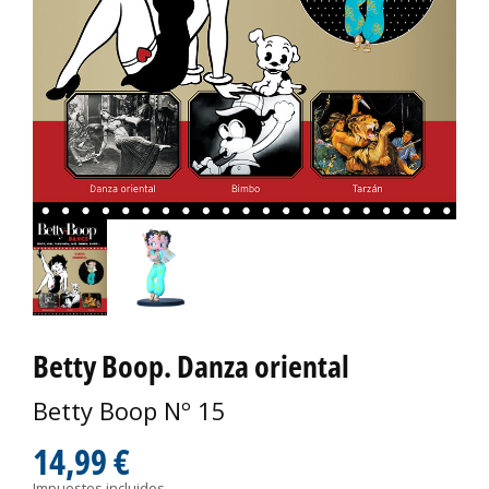
Betty Boop. Danza oriental
Betty Boop Nº 15
14,99 €
Impuestos incluidos