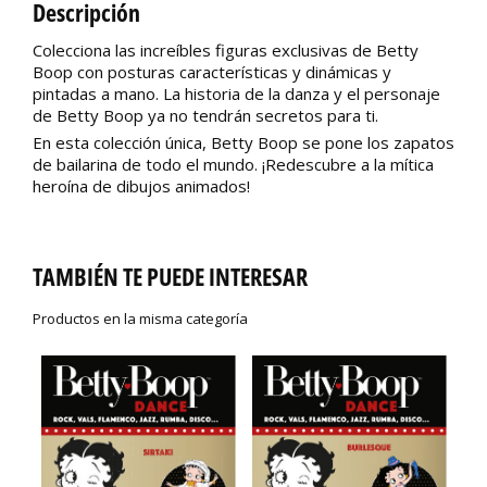
Descripción
Colecciona las increíbles figuras exclusivas de Betty
Boop con posturas características y dinámicas y
pintadas a mano. La historia de la danza y el personaje
de Betty Boop ya no tendrán secretos para ti.
En esta colección única, Betty Boop se pone los zapatos
de bailarina de todo el mundo. ¡Redescubre a la mítica
heroína de dibujos animados!
TAMBIÉN TE PUEDE INTERESAR
Productos en la misma categoría