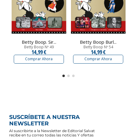
Betty Boop. Sir...
Betty Boop Burl...
Betty Boop Nº 49
Betty Boop Nº 54
14,99 €
14,99 €
Comprar Ahora
Comprar Ahora
SUSCRÍBETE A NUESTRA
NEWSLETTER
Al suscribirte a la Newsletter de Editorial Salvat
recibe en tu correo todas las noticias Y ofertas