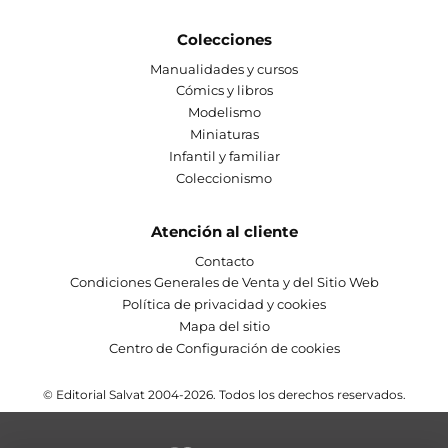
Colecciones
Manualidades y cursos
Cómics y libros
Modelismo
Miniaturas
Infantil y familiar
Coleccionismo
Atención al cliente
Contacto
Condiciones Generales de Venta y del Sitio Web
Política de privacidad y cookies
Mapa del sitio
Centro de Configuración de cookies
© Editorial Salvat 2004-2026. Todos los derechos reservados.