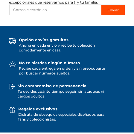
excepcionales que reservamos para ti y tu familia.
Enviar
Opción envíos gratuitos
Ahorra en cada envío y recibe tu colección
cómodamente en casa.
No te pierdas ningún número
Recibe cada entrega en orden y sin preocuparte
por buscar números sueltos.
Sin compromiso de permanencia
Tú decides cuánto tiempo seguir: sin ataduras ni
cargos ocultos
Regalos exclusivos
Disfruta de obsequios especiales diseñados para
fans y coleccionistas.