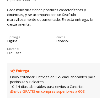
Cada miniatura tienen posturas características y
dinámicas, y se acompaña con un fascículo
maravillosamente documentado. En esta entrega, la
danza oriental.
Tipología
Idioma
Figura
Español
Material
Die Cast
Entrega
Envío estándar: Entrega en 3-5 días laborables para
península y Baleares.
10-14 días laborables para envíos a Canarias.
¡Envíos GRATIS en compras superiores a 60€!