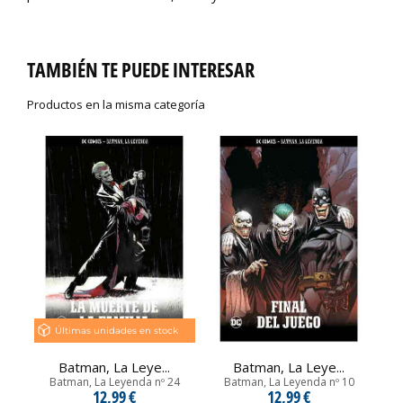
TAMBIÉN TE PUEDE INTERESAR
Productos en la misma categoría
Últimas unidades en stock
Batman, La Leye...
Batman, La Leye...
Batman, La Leyenda nº 24
Batman, La Leyenda nº 10
12,99 €
12,99 €