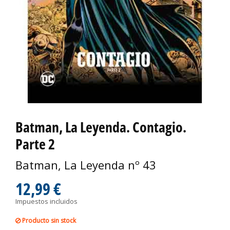
Batman, La Leyenda. Contagio.
Parte 2
Batman, La Leyenda nº 43
12,99 €
Impuestos incluidos
Producto sin stock