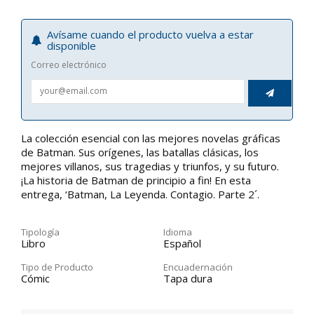
Avísame cuando el producto vuelva a estar
disponible
Correo electrónico

La colección esencial con las mejores novelas gráficas
de Batman. Sus orígenes, las batallas clásicas, los
mejores villanos, sus tragedias y triunfos, y su futuro.
¡La historia de Batman de principio a fin! En esta
entrega, ‘Batman, La Leyenda. Contagio. Parte 2´.
Tipología
Idioma
Libro
Español
Tipo de Producto
Encuadernación
Cómic
Tapa dura