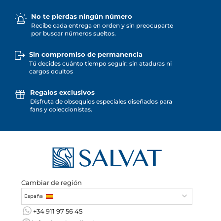
No te pierdas ningún número
Recibe cada entrega en orden y sin preocuparte
por buscar números sueltos.
Sin compromiso de permanencia
Tú decides cuánto tiempo seguir: sin ataduras ni
cargos ocultos
Regalos exclusivos
Disfruta de obsequios especiales diseñados para
fans y coleccionistas.
Cambiar de región
España
+34 911 97 56 45