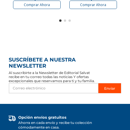
Comprar Ahora
Comprar Ahora
SUSCRÍBETE A NUESTRA
NEWSLETTER
Al suscribirte a la Newsletter de Editorial Salvat
recibe en tu correo todas las noticias Y ofertas
excepcionales que reservamos para ti y tu familia.
Enviar
Opción envíos gratuitos
Ahorra en cada envío y recibe tu colección
cómodamente en casa.