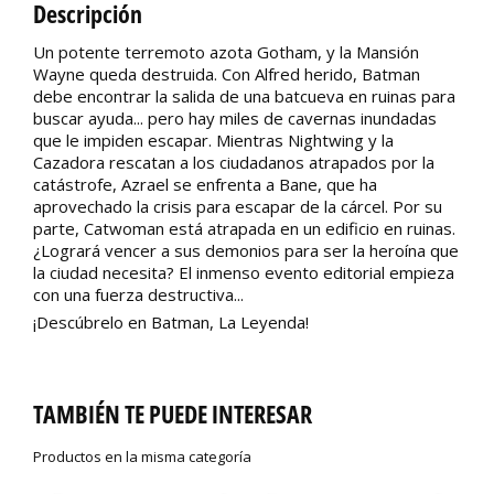
Descripción
Un potente terremoto azota Gotham, y la Mansión
Wayne queda destruida. Con Alfred herido, Batman
debe encontrar la salida de una batcueva en ruinas para
buscar ayuda... pero hay miles de cavernas inundadas
que le impiden escapar. Mientras Nightwing y la
Cazadora rescatan a los ciudadanos atrapados por la
catástrofe, Azrael se enfrenta a Bane, que ha
aprovechado la crisis para escapar de la cárcel. Por su
parte, Catwoman está atrapada en un edificio en ruinas.
¿Logrará vencer a sus demonios para ser la heroína que
la ciudad necesita? El inmenso evento editorial empieza
con una fuerza destructiva...
¡Descúbrelo en Batman, La Leyenda!
TAMBIÉN TE PUEDE INTERESAR
Productos en la misma categoría