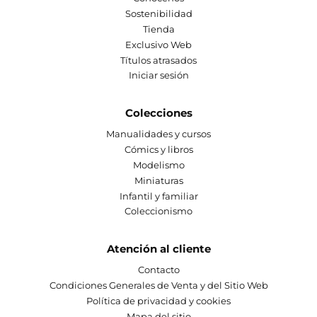
Sostenibilidad
Tienda
Exclusivo Web
Títulos atrasados
Iniciar sesión
Colecciones
Manualidades y cursos
Cómics y libros
Modelismo
Miniaturas
Infantil y familiar
Coleccionismo
Atención al cliente
Contacto
Condiciones Generales de Venta y del Sitio Web
Política de privacidad y cookies
Mapa del sitio