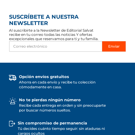
SUSCRÍBETE A NUESTRA
NEWSLETTER
Al suscribirte a la Newsletter de Editorial Salvat
recibe en tu correo todas las noticias Y ofertas
excepcionales que reservamos para ti y tu familia.
Enviar
Opción envíos gratuitos
Ahorra en cada envío y recibe tu colección
cómodamente en casa.
No te pierdas ningún número
Recibe cada entrega en orden y sin preocuparte
por buscar números sueltos.
Sin compromiso de permanencia
Tú decides cuánto tiempo seguir: sin ataduras ni
cargos ocultos