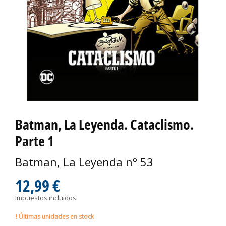
Batman, La Leyenda. Cataclismo.
Parte 1
Batman, La Leyenda nº 53
12,99 €
Impuestos incluidos
Últimas unidades en stock