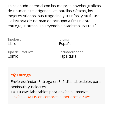
La colección esencial con las mejores novelas gráficas
de Batman. Sus orígenes, las batallas clásicas, los
mejores villanos, sus tragedias y triunfos, y su futuro.
¡La historia de Batman de principio a fin! En esta
entrega, ‘Batman, La Leyenda. Cataclismo. Parte 1´.
Tipología
Idioma
Libro
Español
Tipo de Producto
Encuadernación
Cómic
Tapa dura
Entrega
Envío estándar: Entrega en 3-5 días laborables para
península y Baleares.
10-14 días laborables para envíos a Canarias.
¡Envíos GRATIS en compras superiores a 60€!