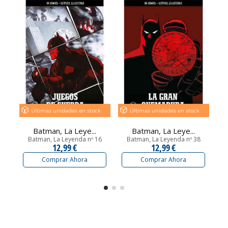
Últimas unidades en stock
Últimas unidades en stock
Batman, La Leye...
Batman, La Leye...
Batman, La Leyenda nº 16
Batman, La Leyenda nº 38
12,99 €
12,99 €
Comprar Ahora
Comprar Ahora