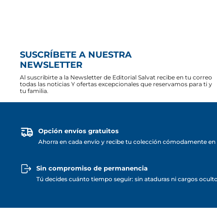
SUSCRÍBETE A NUESTRA
NEWSLETTER
Al suscribirte a la Newsletter de Editorial Salvat recibe en tu correo
todas las noticias Y ofertas excepcionales que reservamos para ti y
tu familia.
Opción envíos gratuitos
Ahorra en cada envío y recibe tu colección cómodamente en 
Sin compromiso de permanencia
Tú decides cuánto tiempo seguir: sin ataduras ni cargos ocult