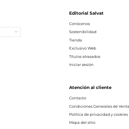
Editorial Salvat
Conócenos
Sostenibilidad
Tienda
Exclusivo Web
Títulos atrasados
Iniciar sesión
Atención al cliente
Contacto
Condiciones Generales de Venta
Política de privacidad y cookies
Mapa del sitio