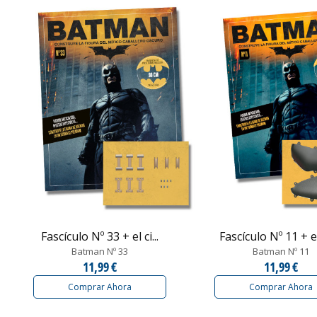
Fascículo Nº 33 + el ci...
Fascículo Nº 11 + el
Batman Nº 33
Batman Nº 11
11,99 €
11,99 €
Comprar Ahora
Comprar Ahora