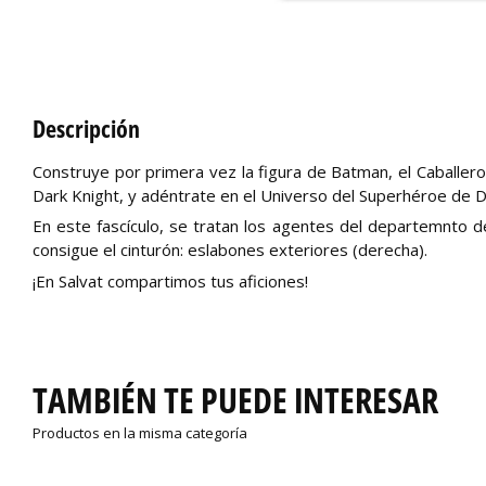
Descripción
Construye por primera vez la figura de Batman, el Caballero 
Dark Knight, y adéntrate en el Universo del Superhéroe de D
En este fascículo, se tratan los agentes del departemnto de
consigue el cinturón: eslabones exteriores (derecha).
¡En Salvat compartimos tus aficiones!
TAMBIÉN TE PUEDE INTERESAR
Productos en la misma categoría