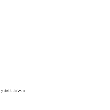
 y del Sitio Web