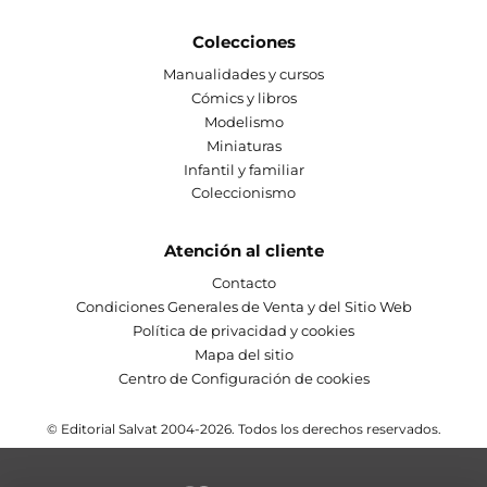
Colecciones
Manualidades y cursos
Cómics y libros
Modelismo
Miniaturas
Infantil y familiar
Coleccionismo
Atención al cliente
Contacto
Condiciones Generales de Venta y del Sitio Web
Política de privacidad y cookies
Mapa del sitio
Centro de Configuración de cookies
© Editorial Salvat 2004-2026. Todos los derechos reservados.