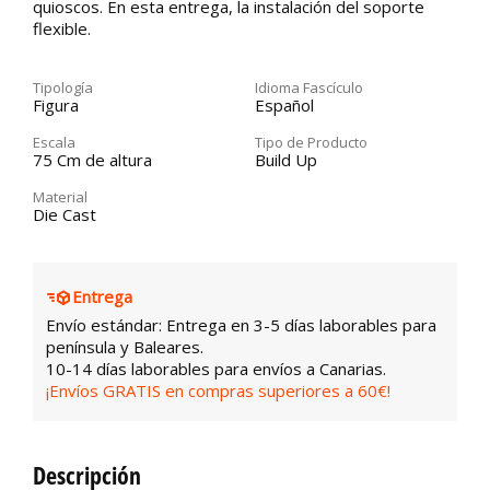
quioscos. En esta entrega, la instalación del soporte
flexible.
Tipología
Idioma Fascículo
Figura
Español
Escala
Tipo de Producto
75 Cm de altura
Build Up
Material
Die Cast
Entrega
Envío estándar: Entrega en 3-5 días laborables para
península y Baleares.
10-14 días laborables para envíos a Canarias.
¡Envíos GRATIS en compras superiores a 60€!
Descripción