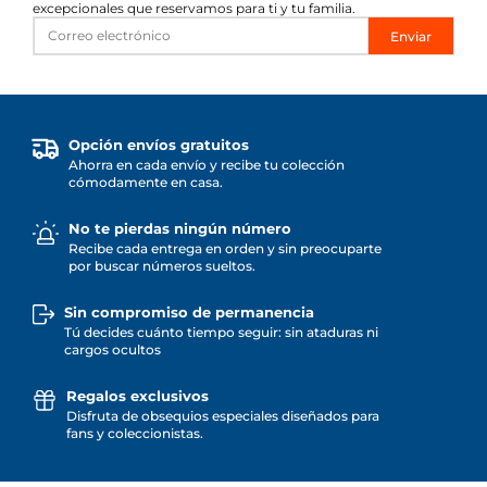
excepcionales que reservamos para ti y tu familia.
Enviar
Opción envíos gratuitos
Ahorra en cada envío y recibe tu colección
cómodamente en casa.
No te pierdas ningún número
Recibe cada entrega en orden y sin preocuparte
por buscar números sueltos.
Sin compromiso de permanencia
Tú decides cuánto tiempo seguir: sin ataduras ni
cargos ocultos
Regalos exclusivos
Disfruta de obsequios especiales diseñados para
fans y coleccionistas.