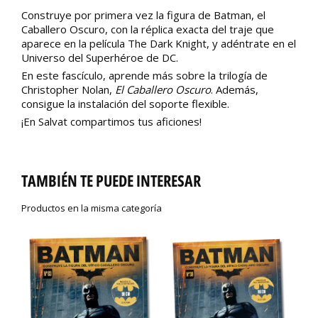
Construye por primera vez la figura de Batman, el
Caballero Oscuro, con la réplica exacta del traje que
aparece en la película The Dark Knight, y adéntrate en el
Universo del Superhéroe de DC.
En este fascículo, aprende más sobre la trilogía de
Christopher Nolan,
El Caballero Oscuro
. Además,
consigue la instalación del soporte flexible.
¡En Salvat compartimos tus aficiones!
TAMBIÉN TE PUEDE INTERESAR
Productos en la misma categoría