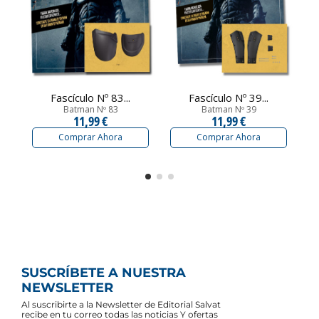
Fascículo Nº 83...
Fascículo Nº 39...
Batman Nº 83
Batman Nº 39
11,99 €
11,99 €
Comprar Ahora
Comprar Ahora
SUSCRÍBETE A NUESTRA
NEWSLETTER
Al suscribirte a la Newsletter de Editorial Salvat
recibe en tu correo todas las noticias Y ofertas