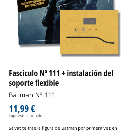
Fascículo Nº 111 + instalación del
soporte flexible
Batman Nº 111
11,99 €
Impuestos incluidos
Salvat te trae la figura de Batman por primera vez en