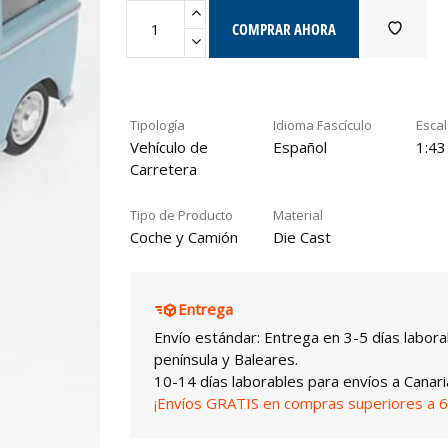
COMPRAR AHORA
Tipología
Idioma Fascículo
Esca
Vehículo de
Español
1:43
Carretera
Tipo de Producto
Material
Coche y Camión
Die Cast
Entrega
Envío estándar: Entrega en 3-5 días labora
península y Baleares.
10-14 días laborables para envíos a Canari
¡Envíos GRATIS en compras superiores a 6