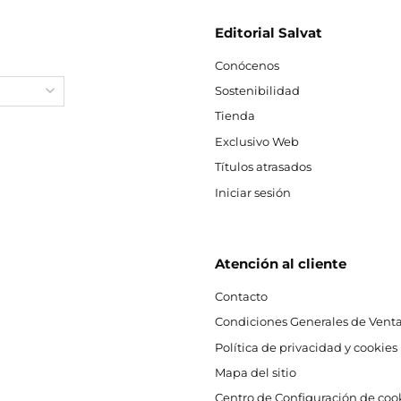
Editorial Salvat
Conócenos
Sostenibilidad
Tienda
Exclusivo Web
Títulos atrasados
Iniciar sesión
Atención al cliente
Contacto
Condiciones Generales de Venta
Política de privacidad y cookies
Mapa del sitio
Centro de Configuración de coo