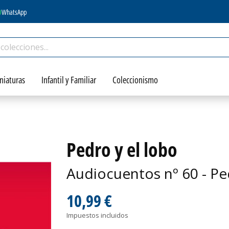
WhatsApp
niaturas
Infantil y Familiar
Coleccionismo
Pedro y el lobo
Audiocuentos nº 60 - Pe
10,99 €
Impuestos incluidos