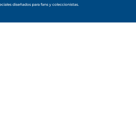
ciales diseñados para fans y coleccionistas.