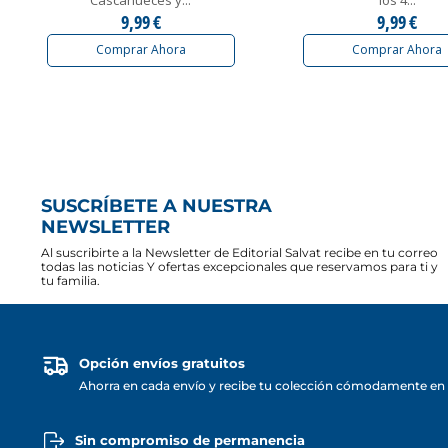
9,99 €
9,99 €
Comprar Ahora
Comprar Ahora
SUSCRÍBETE A NUESTRA
NEWSLETTER
Al suscribirte a la Newsletter de Editorial Salvat recibe en tu correo
todas las noticias Y ofertas excepcionales que reservamos para ti y
tu familia.
Opción envíos gratuitos
Ahorra en cada envío y recibe tu colección cómodamente en 
Sin compromiso de permanencia