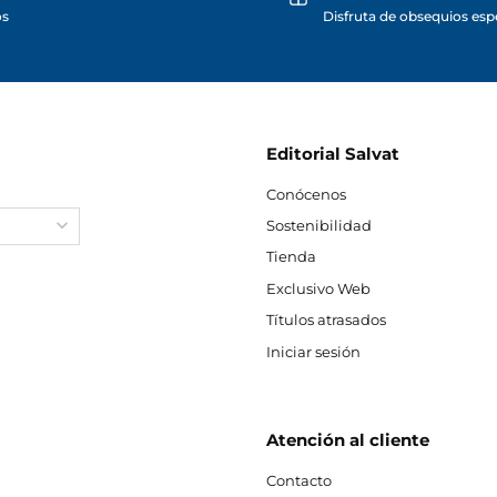
os
Disfruta de obsequios espe
Editorial Salvat
Conócenos
Sostenibilidad
Tienda
Exclusivo Web
Títulos atrasados
Iniciar sesión
Atención al cliente
Contacto