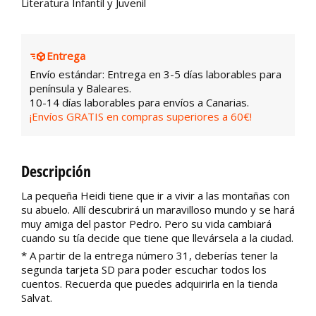
Literatura Infantil y Juvenil
Entrega
Envío estándar: Entrega en 3-5 días laborables para
península y Baleares.
10-14 días laborables para envíos a Canarias.
¡Envíos GRATIS en compras superiores a 60€!
Descripción
La pequeña Heidi tiene que ir a vivir a las montañas con
su abuelo. Allí descubrirá un maravilloso mundo y se hará
muy amiga del pastor Pedro. Pero su vida cambiará
cuando su tía decide que tiene que llevársela a la ciudad.
* A partir de la entrega número 31, deberías tener la
segunda tarjeta SD para poder escuchar todos los
cuentos. Recuerda que puedes adquirirla en la tienda
Salvat.