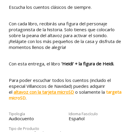
Escucha los cuentos clásicos de siempre.
Con cada libro, recibirás una figura del personaje
protagonista de la historia. Solo tienes que colocarlo
sobre la peana del altavoz para activar el sonido.
¡Relájate con los más pequeños de la casa y disfruta de
momentos llenos de alegría!
Con esta entrega, el libro
'Heidi' + la figura de Heidi.
Para poder escuchar todos los cuentos (incluido el
especial Villancicos de Navidad) puedes adquirir
el
altavoz con la tarjeta microSD
o solamente la
targeta
microSD
.
Tipología
Idioma Fascículo
Audiocuento
Español
Tipo de Producto