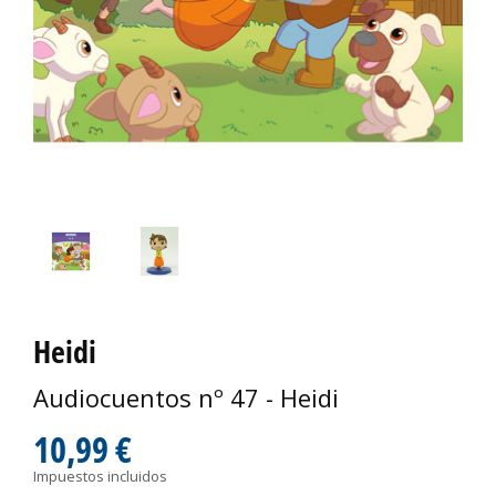
Heidi
Audiocuentos nº 47 - Heidi
10,99 €
Impuestos incluidos