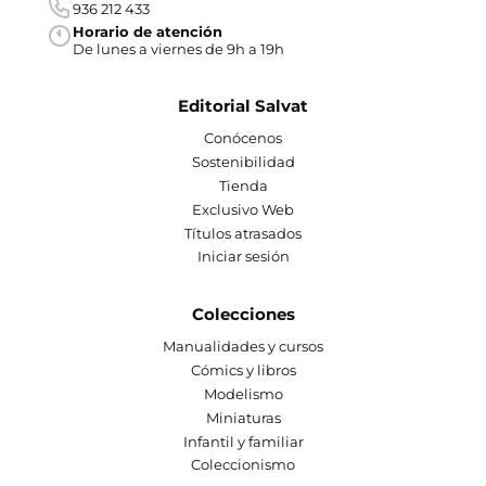
936 212 433
Horario de atención
De lunes a viernes de 9h a 19h
Editorial Salvat
Conócenos
Sostenibilidad
Tienda
Exclusivo Web
Títulos atrasados
Iniciar sesión
Colecciones
Manualidades y cursos
Cómics y libros
Modelismo
Miniaturas
Infantil y familiar
Coleccionismo