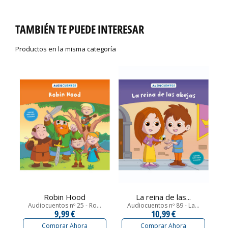
TAMBIÉN TE PUEDE INTERESAR
Productos en la misma categoría
Robin Hood
La reina de las...
Audiocuentos nº 25 - Ro...
Audiocuentos nº 89 - La...
9,99 €
10,99 €
Comprar Ahora
Comprar Ahora