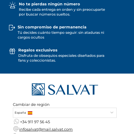
No te pierdas ningún número
Recibe cada entrega en orden y sin preocuparte
por buscar números sueltos.
Sin compromiso de permanencia
Tú decides cuánto tiempo seguir: sin ataduras ni
cargos ocultos
Regalos exclusivos
Disfruta de obsequios especiales diseñados para
fans y coleccionistas.
Cambiar de región
España
+34 911 97 56 45
infosalvat@mail.salvat.com