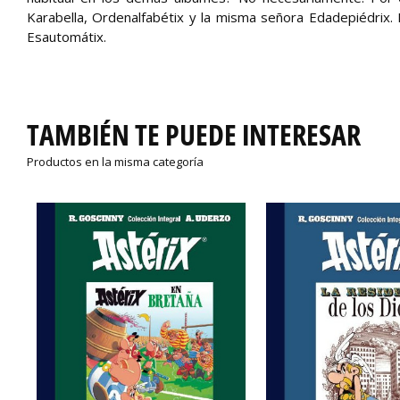
Karabella, Ordenalfabétix y la misma señora Edadepiédrix. E
Esautomátix.
TAMBIÉN TE PUEDE INTERESAR
Productos en la misma categoría