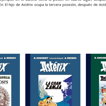
n El hijo de Astérix ocupa la tercera posición, después de Asté