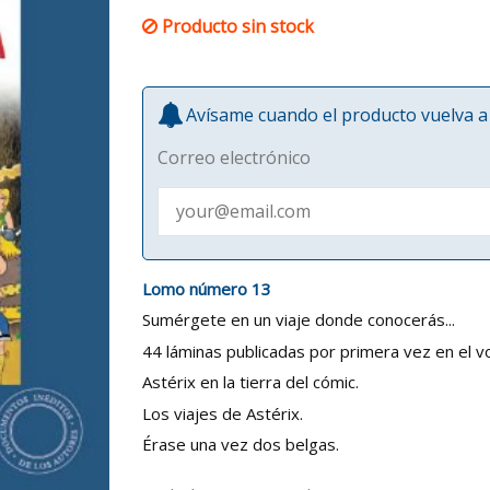
Producto sin stock
Avísame cuando el producto vuelva a 
Correo electrónico
Lomo número 13
Sumérgete en un viaje donde conocerás...
44 láminas publicadas por primera vez en el 
Astérix en la tierra del cómic.
Los viajes de Astérix.
Érase una vez dos belgas.