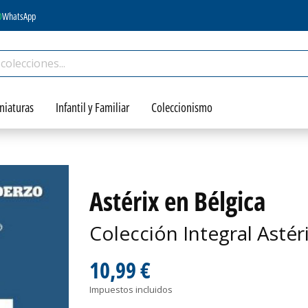
WhatsApp
niaturas
Infantil y Familiar
Coleccionismo
Astérix en Bélgica
Colección Integral Astér
10,99 €
Impuestos incluidos