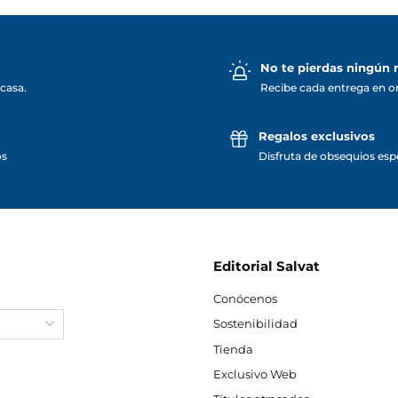
No te pierdas ningún
casa.
Recibe cada entrega en o
Regalos exclusivos
os
Disfruta de obsequios espe
Editorial Salvat
Conócenos
Sostenibilidad
Tienda
Exclusivo Web