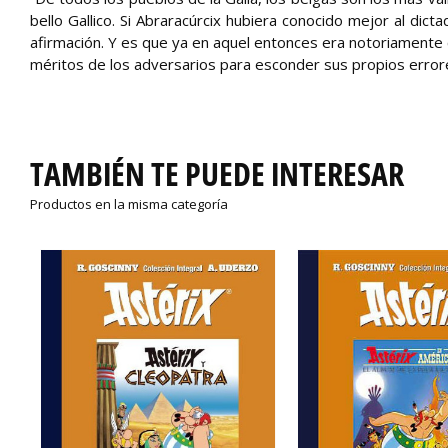
bello Gallico. Si Abraracúrcix hubiera conocido mejor al di
afirmación. Y es que ya en aquel entonces era notoriamente c
méritos de los adversarios para esconder sus propios error
TAMBIÉN TE PUEDE INTERESAR
Productos en la misma categoría