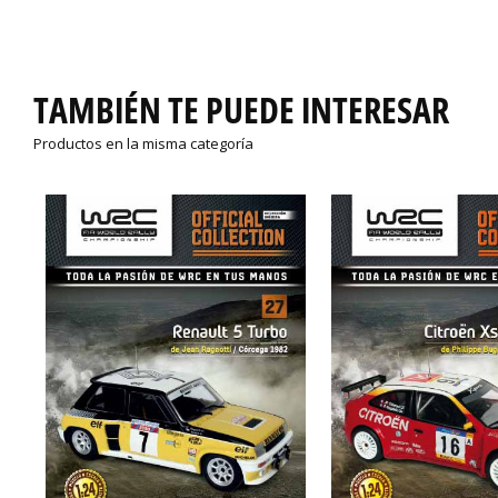
TAMBIÉN TE PUEDE INTERESAR
Productos en la misma categoría