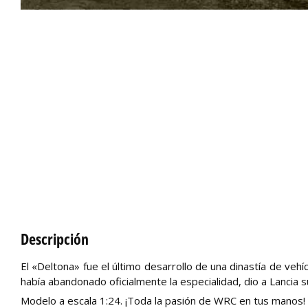
Descripción
El «Deltona» fue el último desarrollo de una dinastía de veh
había abandonado oficialmente la especialidad, dio a Lancia 
Modelo a escala 1:24. ¡Toda la pasión de WRC en tus manos!