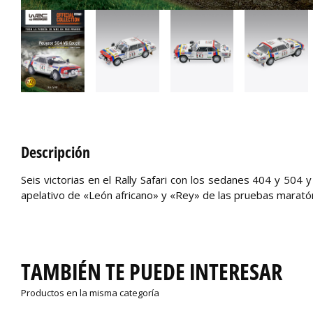
Descripción
Seis victorias en el Rally Safari con los sedanes 404 y 504 
apelativo de «León africano» y «Rey» de las pruebas marató
TAMBIÉN TE PUEDE INTERESAR
Productos en la misma categoría