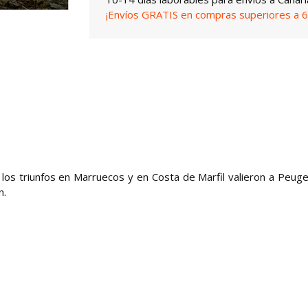
¡Envíos GRATIS en compras superiores a 6
y los triunfos en Marruecos y en Costa de Marfil valieron a Peuge
n.