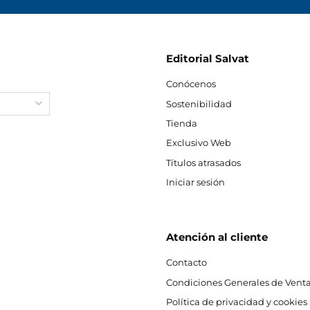
Editorial Salvat
Conócenos
Sostenibilidad
Tienda
Exclusivo Web
Títulos atrasados
Iniciar sesión
Atención al cliente
Contacto
Condiciones Generales de Venta
Política de privacidad y cookies