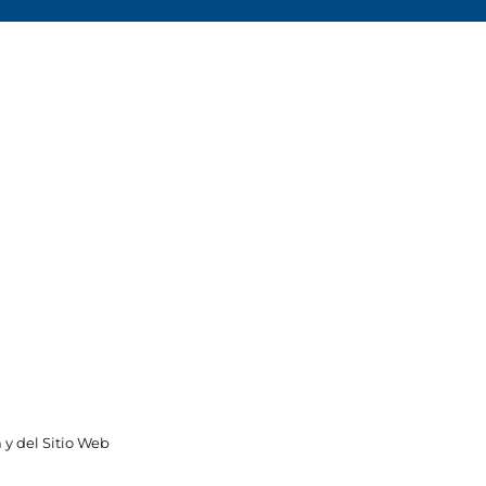
 y del Sitio Web