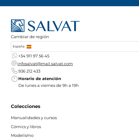
Cambiar de región
España
+34 911 97 56 45
infosalvat@mail.salvat.com
936 212 433
Horario de atención
De lunes a viernes de 9h a 19h
Colecciones
Manualidades y cursos
Cómics y libros
Modelismo