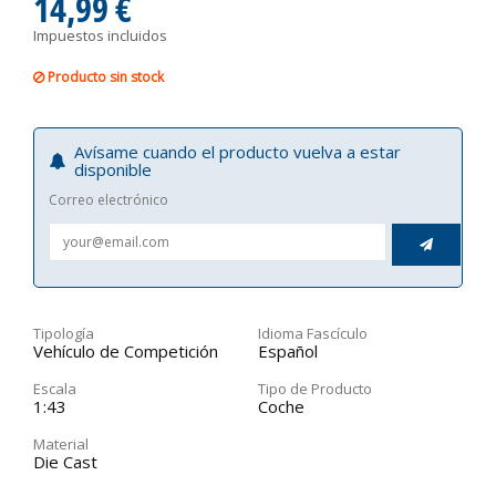
14,99 €
Impuestos incluidos
Producto sin stock
Avísame cuando el producto vuelva a estar
disponible
Correo electrónico

Tipología
Idioma Fascículo
Vehículo de Competición
Español
Escala
Tipo de Producto
1:43
Coche
Material
Die Cast