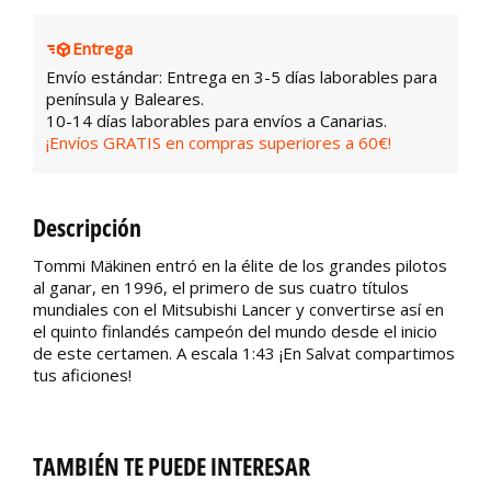
Entrega
Envío estándar: Entrega en 3-5 días laborables para
península y Baleares.
10-14 días laborables para envíos a Canarias.
¡Envíos GRATIS en compras superiores a 60€!
Descripción
Tommi Mäkinen entró en la élite de los grandes pilotos
al ganar, en 1996, el primero de sus cuatro títulos
mundiales con el Mitsubishi Lancer y convertirse así en
el quinto finlandés campeón del mundo desde el inicio
de este certamen. A escala 1:43 ¡En Salvat compartimos
tus aficiones!
TAMBIÉN TE PUEDE INTERESAR