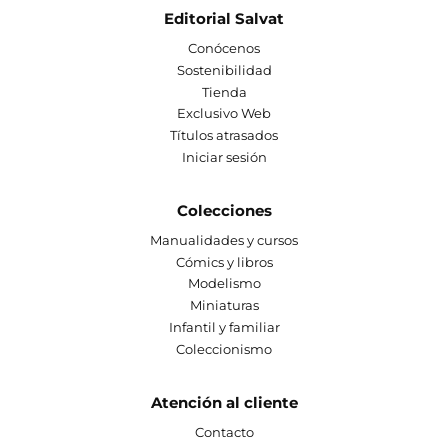
Editorial Salvat
Conócenos
Sostenibilidad
Tienda
Exclusivo Web
Títulos atrasados
Iniciar sesión
Colecciones
Manualidades y cursos
Cómics y libros
Modelismo
Miniaturas
Infantil y familiar
Coleccionismo
Atención al cliente
Contacto