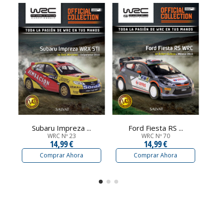
Subaru Impreza ...
Ford Fiesta RS ...
WRC Nº 23
WRC Nº 70
14,99 €
14,99 €
Comprar Ahora
Comprar Ahora