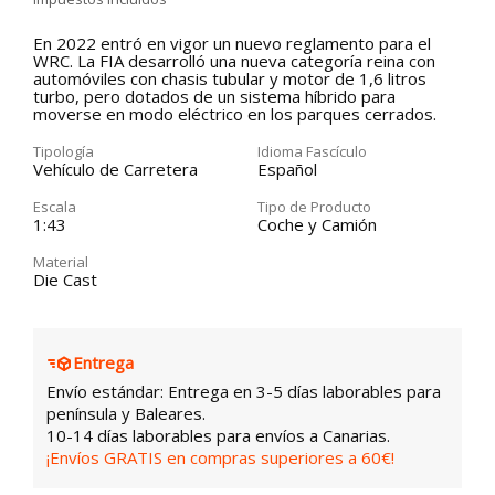
En 2022 entró en vigor un nuevo reglamento para el
WRC. La FIA desarrolló una nueva categoría reina con
automóviles con chasis tubular y motor de 1,6 litros
turbo, pero dotados de un sistema híbrido para
moverse en modo eléctrico en los parques cerrados.
Tipología
Idioma Fascículo
Vehículo de Carretera
Español
Escala
Tipo de Producto
1:43
Coche y Camión
Material
Die Cast
Entrega
Envío estándar: Entrega en 3-5 días laborables para
península y Baleares.
10-14 días laborables para envíos a Canarias.
¡Envíos GRATIS en compras superiores a 60€!