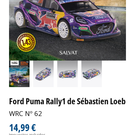
Ford Puma Rally1 de Sébastien Loeb
WRC Nº 62
14,99 €
Impuestos incluidos