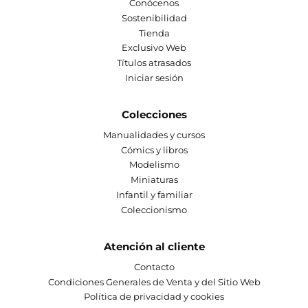
Conócenos
Sostenibilidad
Tienda
Exclusivo Web
Títulos atrasados
Iniciar sesión
Colecciones
Manualidades y cursos
Cómics y libros
Modelismo
Miniaturas
Infantil y familiar
Coleccionismo
Atención al cliente
Contacto
Condiciones Generales de Venta y del Sitio Web
Política de privacidad y cookies