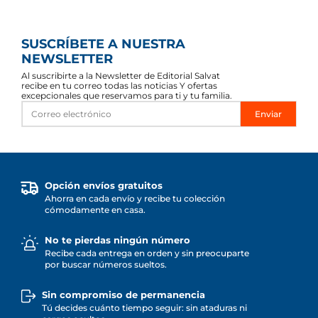
SUSCRÍBETE A NUESTRA
NEWSLETTER
Al suscribirte a la Newsletter de Editorial Salvat
recibe en tu correo todas las noticias Y ofertas
excepcionales que reservamos para ti y tu familia.
Enviar
Opción envíos gratuitos
Ahorra en cada envío y recibe tu colección
cómodamente en casa.
No te pierdas ningún número
Recibe cada entrega en orden y sin preocuparte
por buscar números sueltos.
Sin compromiso de permanencia
Tú decides cuánto tiempo seguir: sin ataduras ni