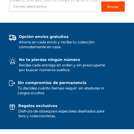
Enviar
Opción envíos gratuitos
Ahorra en cada envío y recibe tu colección
cómodamente en casa.
No te pierdas ningún número
Recibe cada entrega en orden y sin preocuparte
por buscar números sueltos.
Sin compromiso de permanencia
Tú decides cuánto tiempo seguir: sin ataduras ni
cargos ocultos
Regalos exclusivos
Disfruta de obsequios especiales diseñados para
fans y coleccionistas.