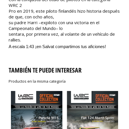
WRC 2
Pro en 2019, este piloto finlandés hizo historia después
de que, con ocho años,
su padre Harri –expiloto con una victoria en el
Campeonato del Mundo– lo
sentara, por primera vez, al volante de un vehículo de
rallies.
A escala 1:43 ¡en Salvat compartimos tus aficiones!
TAMBIÉN TE PUEDE INTERESAR
Productos en la misma categoría