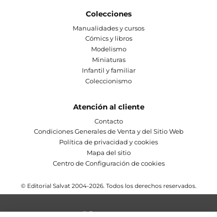
Colecciones
Manualidades y cursos
Cómics y libros
Modelismo
Miniaturas
Infantil y familiar
Coleccionismo
Atención al cliente
Contacto
Condiciones Generales de Venta y del Sitio Web
Política de privacidad y cookies
Mapa del sitio
Centro de Configuración de cookies
© Editorial Salvat 2004-2026. Todos los derechos reservados.