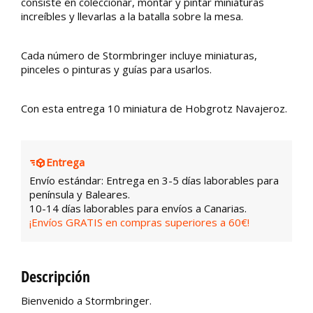
consiste en coleccionar, montar y pintar miniaturas
increíbles y llevarlas a la batalla sobre la mesa.
Cada número de Stormbringer incluye miniaturas,
pinceles o pinturas y guías para usarlos.
Con esta entrega 10 miniatura de Hobgrotz Navajeroz.
Entrega
Envío estándar: Entrega en 3-5 días laborables para
península y Baleares.
10-14 días laborables para envíos a Canarias.
¡Envíos GRATIS en compras superiores a 60€!
Descripción
Bienvenido a Stormbringer.