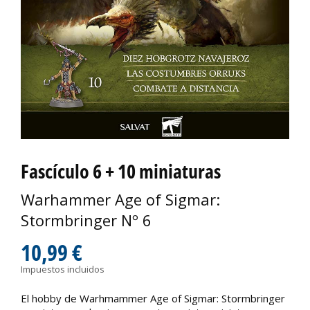
Fascículo 6 + 10 miniaturas
Warhammer Age of Sigmar:
Stormbringer Nº 6
10,99 €
Impuestos incluidos
El hobby de Warhmammer Age of Sigmar: Stormbringer