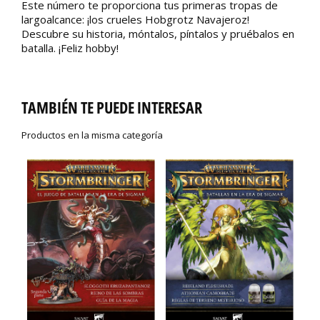
Este número te proporciona tus primeras tropas de
largoalcance: ¡los crueles Hobgrotz Navajeroz!
Descubre su historia, móntalos, píntalos y pruébalos en
batalla. ¡Feliz hobby!
TAMBIÉN TE PUEDE INTERESAR
Productos en la misma categoría