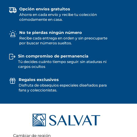
Opción envíos gratuitos
Ahorra en cada envío y recibe tu colección
cómodamente en casa.
No te pierdas ningún número
Recibe cada entrega en orden y sin preocuparte
por buscar números sueltos.
Sin compromiso de permanencia
Tú decides cuánto tiempo seguir: sin ataduras ni
cargos ocultos
Regalos exclusivos
Disfruta de obsequios especiales diseñados para
fans y coleccionistas.
Cambiar de región