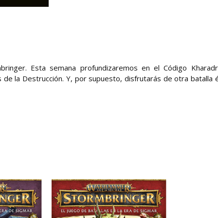
ringer. Esta semana profundizaremos en el Código Kharad
 de la Destrucción. Y, por supuesto, disfrutarás de otra batalla é