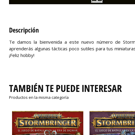
Descripción
Te damos la bienvenida a este nuevo número de Stormb
aprenderás algunas tácticas poco sutiles para tus miniaturas
¡Feliz hobby!
TAMBIÉN TE PUEDE INTERESAR
Productos en la misma categoría