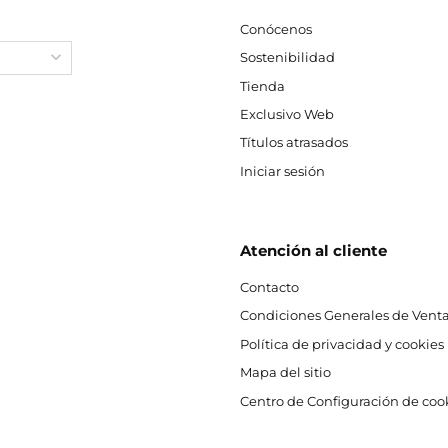
Conócenos
Sostenibilidad
Tienda
Exclusivo Web
Títulos atrasados
Iniciar sesión
Atención al cliente
Contacto
Condiciones Generales de Venta
Política de privacidad y cookies
Mapa del sitio
Centro de Configuración de coo