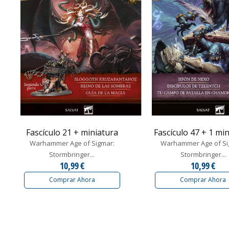
Fascículo 21 + miniatura
Fascículo 47 + 1 mi
Warhammer Age of Sigmar:
Warhammer Age of Si
Stormbringer...
Stormbringer...
10,99 €
10,99 €
Comprar Ahora
Comprar Ahora