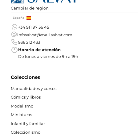
Cambiar de región
España
+34 911 97 56 45
infosalvat@mail.salvat.com
936 212 433
Horario de atención
De lunes a viernes de 9h a 19h
Colecciones
Manualidades y cursos
Cómics y libros
Modelismo
Miniaturas
Infantil y familiar
Coleccionismo