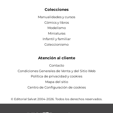
Colecciones
Manualidades y cursos
Cómics y libros
Modelismo
Miniaturas
Infantil y familiar
Coleccionismo
Atención al cliente
Contacto
Condiciones Generales de Venta y del Sitio Web
Política de privacidad y cookies
Mapa del sitio
Centro de Configuración de cookies
© Editorial Salvat 2004-2026. Todos los derechos reservados.