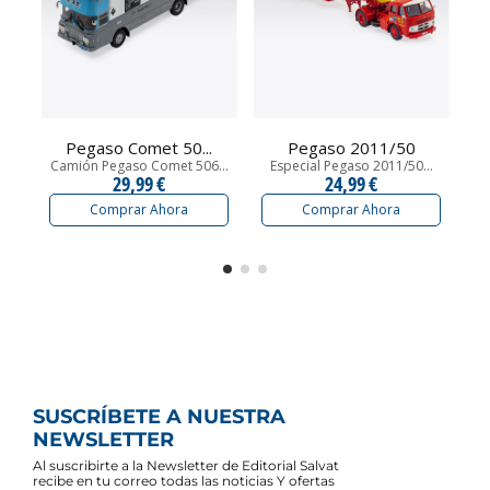
Pegaso Comet 50...
Pegaso 2011/50
Camión Pegaso Comet 506...
Especial Pegaso 2011/50...
29,99 €
24,99 €
Comprar Ahora
Comprar Ahora
SUSCRÍBETE A NUESTRA
NEWSLETTER
Al suscribirte a la Newsletter de Editorial Salvat
recibe en tu correo todas las noticias Y ofertas