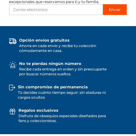
excepcionales que reservamos para ti y tu familia.
Enviar
Opción envíos gratuitos
Ahorra en cada envío y recibe tu colección
cómodamente en casa.
No te pierdas ningún número
Recibe cada entrega en orden y sin preocuparte
por buscar números sueltos.
Sin compromiso de permanencia
Tú decides cuánto tiempo seguir: sin ataduras ni
cargos ocultos
Regalos exclusivos
Disfruta de obsequios especiales diseñados para
fans y coleccionistas.