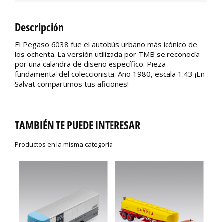
Descripción
El Pegaso 6038 fue el autobús urbano más icónico de
los ochenta. La versión utilizada por TMB se reconocía
por una calandra de diseño específico. Pieza
fundamental del coleccionista. Año 1980, escala 1:43 ¡En
Salvat compartimos tus aficiones!
TAMBIÉN TE PUEDE INTERESAR
Productos en la misma categoría