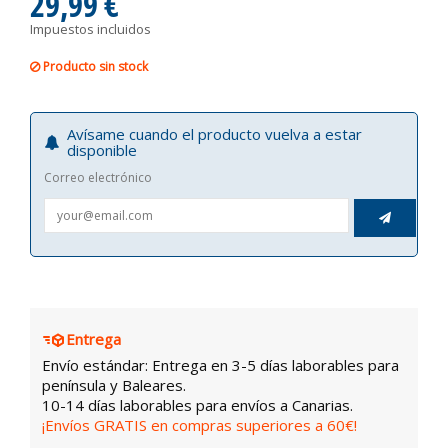
29,99 €
Impuestos incluidos
Producto sin stock
Avísame cuando el producto vuelva a estar
disponible
Correo electrónico

Entrega
Envío estándar: Entrega en 3-5 días laborables para
península y Baleares.
10-14 días laborables para envíos a Canarias.
¡Envíos GRATIS en compras superiores a 60€!