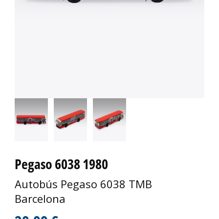
Pegaso 6038 1980
Autobús Pegaso 6038 TMB
Barcelona