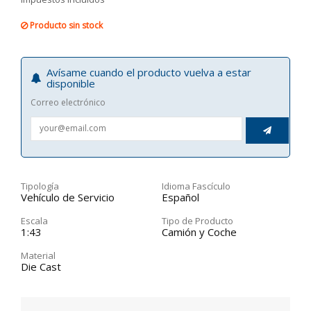
Producto sin stock
Avísame cuando el producto vuelva a estar
disponible
Correo electrónico

Tipología
Idioma Fascículo
Vehículo de Servicio
Español
Escala
Tipo de Producto
1:43
Camión y Coche
Material
Die Cast