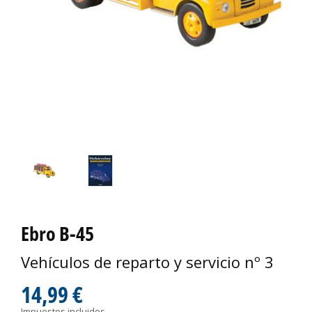
Ebro B-45
Vehículos de reparto y servicio nº 3
14,99 €
Impuestos incluidos