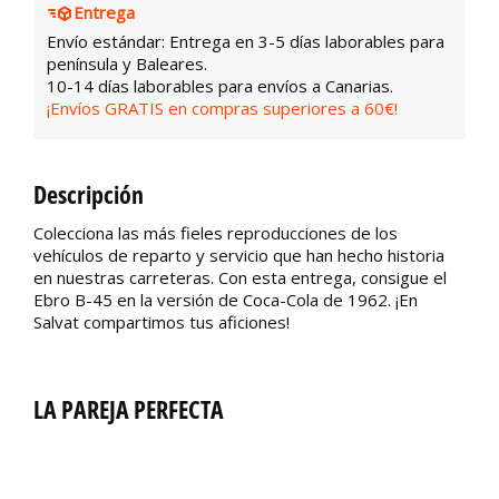
Entrega
Envío estándar: Entrega en 3-5 días laborables para
península y Baleares.
10-14 días laborables para envíos a Canarias.
¡Envíos GRATIS en compras superiores a 60€!
Descripción
Colecciona las más fieles reproducciones de los
vehículos de reparto y servicio que han hecho historia
en nuestras carreteras. Con esta entrega, consigue el
Ebro B-45 en la versión de Coca-Cola de 1962. ¡En
Salvat compartimos tus aficiones!
LA PAREJA PERFECTA