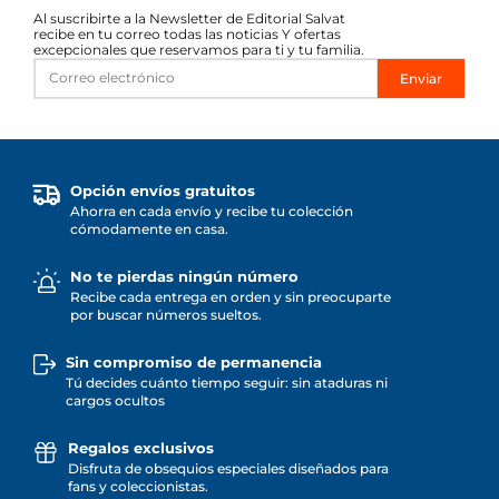
Al suscribirte a la Newsletter de Editorial Salvat
recibe en tu correo todas las noticias Y ofertas
excepcionales que reservamos para ti y tu familia.
Enviar
Opción envíos gratuitos
Ahorra en cada envío y recibe tu colección
cómodamente en casa.
No te pierdas ningún número
Recibe cada entrega en orden y sin preocuparte
por buscar números sueltos.
Sin compromiso de permanencia
Tú decides cuánto tiempo seguir: sin ataduras ni
cargos ocultos
Regalos exclusivos
Disfruta de obsequios especiales diseñados para
fans y coleccionistas.