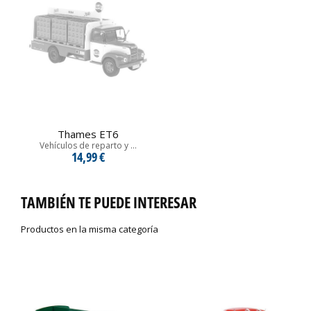
Thames ET6
Vehículos de reparto y ...
14,99 €
TAMBIÉN TE PUEDE INTERESAR
Productos en la misma categoría