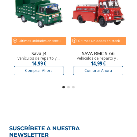
Últimas unidades en stock
Últimas unidades en stock
Sava J4
SAVA BMC S-66
Vehículos de reparto y ...
Vehículos de reparto y ...
14,99 €
14,99 €
Comprar Ahora
Comprar Ahora
SUSCRÍBETE A NUESTRA
NEWSLETTER