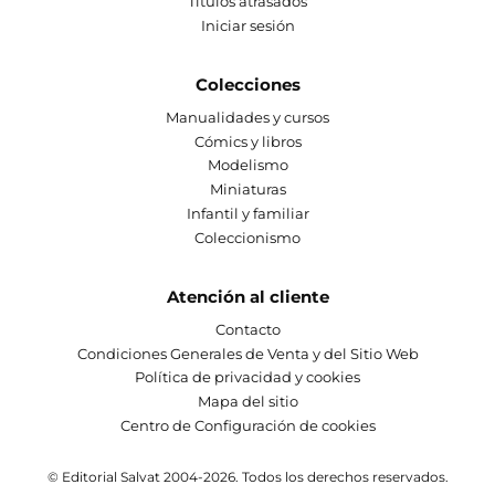
Títulos atrasados
Iniciar sesión
Colecciones
Manualidades y cursos
Cómics y libros
Modelismo
Miniaturas
Infantil y familiar
Coleccionismo
Atención al cliente
Contacto
Condiciones Generales de Venta y del Sitio Web
Política de privacidad y cookies
Mapa del sitio
Centro de Configuración de cookies
© Editorial Salvat 2004-2026. Todos los derechos reservados.