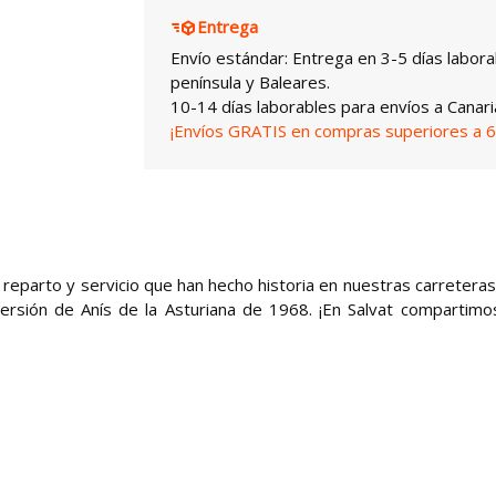
Entrega
Envío estándar: Entrega en 3-5 días labora
península y Baleares.
10-14 días laborables para envíos a Canari
¡Envíos GRATIS en compras superiores a 6
 reparto y servicio que han hecho historia en nuestras carreteras
rsión de Anís de la Asturiana de 1968. ¡En Salvat compartimo