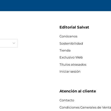
Editorial Salvat
Conócenos
Sostenibilidad
Tienda
Exclusivo Web
Títulos atrasados
Iniciar sesión
Atención al cliente
Contacto
Condiciones Generales de Venta