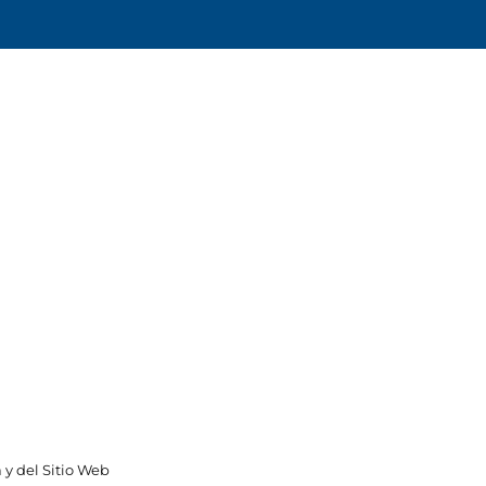
 y del Sitio Web