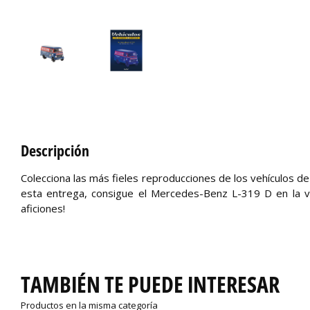
Descripción
Colecciona las más fieles reproducciones de los vehículos de
esta entrega, consigue el Mercedes-Benz L-319 D en la ve
aficiones!
TAMBIÉN TE PUEDE INTERESAR
Productos en la misma categoría