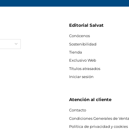
Editorial Salvat
Conócenos
Sostenibilidad
Tienda
Exclusivo Web
Títulos atrasados
Iniciar sesión
Atención al cliente
Contacto
Condiciones Generales de Venta
Política de privacidad y cookies