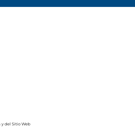
 y del Sitio Web