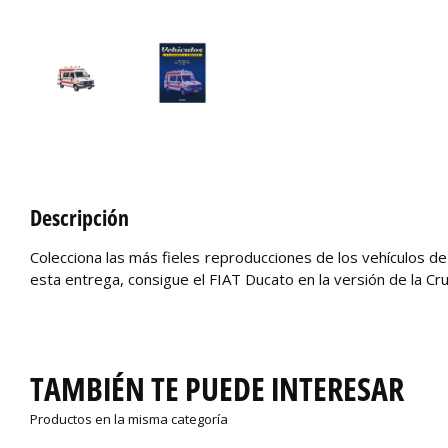
Descripción
Colecciona las más fieles reproducciones de los vehículos de
esta entrega, consigue el FIAT Ducato en la versión de la Cr
TAMBIÉN TE PUEDE INTERESAR
Productos en la misma categoría