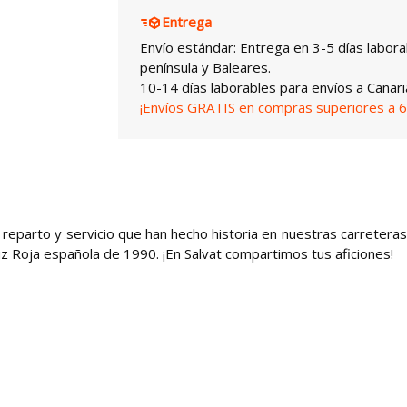
Entrega
Envío estándar: Entrega en 3-5 días labora
península y Baleares.
10-14 días laborables para envíos a Canari
¡Envíos GRATIS en compras superiores a 6
 reparto y servicio que han hecho historia en nuestras carreteras
uz Roja española de 1990. ¡En Salvat compartimos tus aficiones!