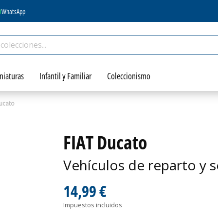
WhatsApp
niaturas
Infantil y Familiar
Coleccionismo
ucato
FIAT Ducato
Vehículos de reparto y s
14,99 €
Impuestos incluidos