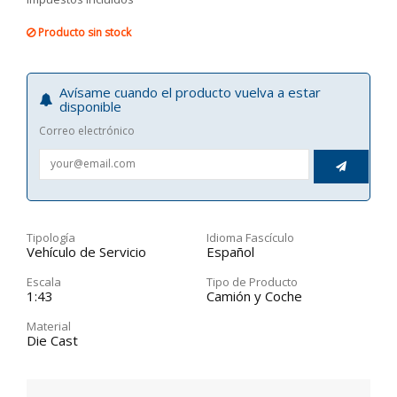
Producto sin stock
Avísame cuando el producto vuelva a estar
disponible
Correo electrónico

Tipología
Idioma Fascículo
Vehículo de Servicio
Español
Escala
Tipo de Producto
1:43
Camión y Coche
Material
Die Cast