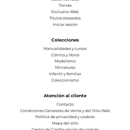
Tienda
Exclusivo Web
Títulos atrasados
Iniciar sesión
Colecciones
Manualidades y cursos
Cómics y libros
Modelismo
Miniaturas
Infantil y familiar
Coleccionismo
Atención al cliente
Contacto
Condiciones Generales de Venta y del Sitio Web
Política de privacidad y cookies
Mapa del sitio
Centro de Configuración de cookies