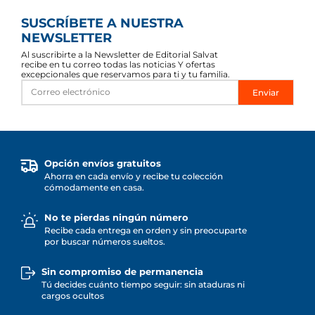
SUSCRÍBETE A NUESTRA
NEWSLETTER
Al suscribirte a la Newsletter de Editorial Salvat
recibe en tu correo todas las noticias Y ofertas
excepcionales que reservamos para ti y tu familia.
Enviar
Opción envíos gratuitos
Ahorra en cada envío y recibe tu colección
cómodamente en casa.
No te pierdas ningún número
Recibe cada entrega en orden y sin preocuparte
por buscar números sueltos.
Sin compromiso de permanencia
Tú decides cuánto tiempo seguir: sin ataduras ni
cargos ocultos