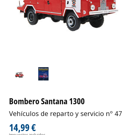
Bombero Santana 1300
Vehículos de reparto y servicio nº 47
14,99 €
Impuestos incluidos