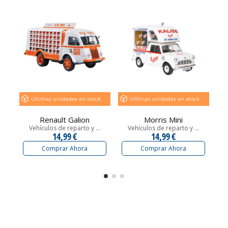
Últimas unidades en stock
Últimas unidades en stock
Renault Galion
Morris Mini
Vehículos de reparto y ...
Vehículos de reparto y ...
14,99 €
14,99 €
Comprar Ahora
Comprar Ahora