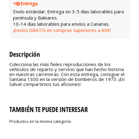
Entrega
Envío estándar: Entrega en 3-5 días laborables para
península y Baleares.
10-14 días laborables para envíos a Canarias.
¡Envíos GRATIS en compras superiores a 60€!
Descripción
Colecciona las más fieles reproducciones de los
vehículos de reparto y servicio que han hecho historia
en nuestras carreteras. Con esta entrega, consigue el
Santana 1300 en la versión de bomberos de 1973. ¡En
Salvat compartimos tus aficiones!
TAMBIÉN TE PUEDE INTERESAR
Productos en la misma categoría