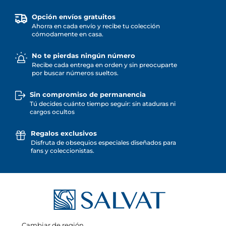
Opción envíos gratuitos
Ahorra en cada envío y recibe tu colección
cómodamente en casa.
No te pierdas ningún número
Recibe cada entrega en orden y sin preocuparte
por buscar números sueltos.
Sin compromiso de permanencia
Tú decides cuánto tiempo seguir: sin ataduras ni
cargos ocultos
Regalos exclusivos
Disfruta de obsequios especiales diseñados para
fans y coleccionistas.
Cambiar de región