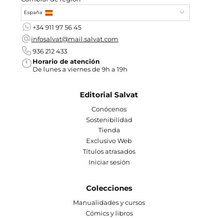
España
+34 911 97 56 45
infosalvat@mail.salvat.com
936 212 433
Horario de atención
De lunes a viernes de 9h a 19h
Editorial Salvat
Conócenos
Sostenibilidad
Tienda
Exclusivo Web
Títulos atrasados
Iniciar sesión
Colecciones
Manualidades y cursos
Cómics y libros