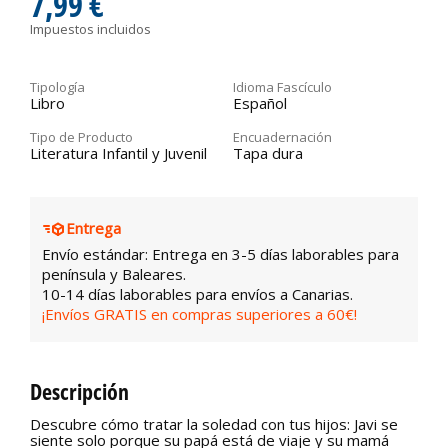
7,99 €
Impuestos incluidos
Tipología
Idioma Fascículo
Libro
Español
Tipo de Producto
Encuadernación
Literatura Infantil y Juvenil
Tapa dura
Entrega
Envío estándar: Entrega en 3-5 días laborables para
península y Baleares.
10-14 días laborables para envíos a Canarias.
¡Envíos GRATIS en compras superiores a 60€!
Descripción
Descubre cómo tratar la soledad con tus hijos: Javi se
siente solo porque su papá está de viaje y su mamá