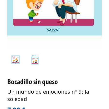
Bocadillo sin queso
Un mundo de emociones nº 9: la
soledad