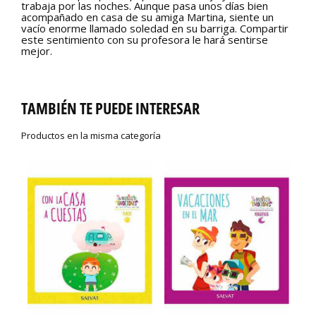
trabaja por las noches. Aunque pasa unos días bien
acompañado en casa de su amiga Martina, siente un
vacío enorme llamado soledad en su barriga. Compartir
este sentimiento con su profesora le hará sentirse
mejor.
TAMBIÉN TE PUEDE INTERESAR
Productos en la misma categoría