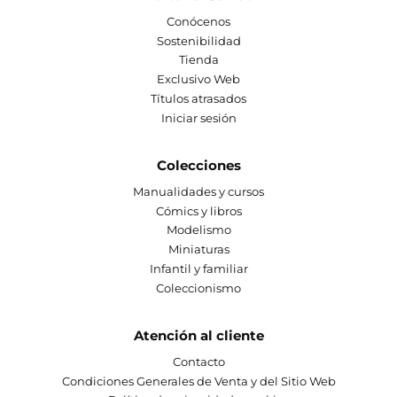
Conócenos
Sostenibilidad
Tienda
Exclusivo Web
Títulos atrasados
Iniciar sesión
Colecciones
Manualidades y cursos
Cómics y libros
Modelismo
Miniaturas
Infantil y familiar
Coleccionismo
Atención al cliente
Contacto
Condiciones Generales de Venta y del Sitio Web