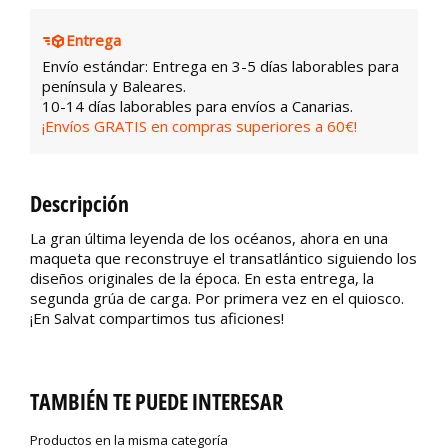
Entrega
Envío estándar: Entrega en 3-5 días laborables para
península y Baleares.
10-14 días laborables para envíos a Canarias.
¡Envíos GRATIS en compras superiores a 60€!
Descripción
La gran última leyenda de los océanos, ahora en una
maqueta que reconstruye el transatlántico siguiendo los
diseños originales de la época. En esta entrega, la
segunda grúa de carga. Por primera vez en el quiosco.
¡En Salvat compartimos tus aficiones!
TAMBIÉN TE PUEDE INTERESAR
Productos en la misma categoría