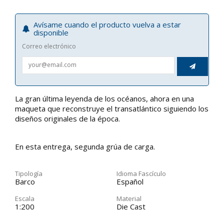
Avísame cuando el producto vuelva a estar
disponible
Correo electrónico

La gran última leyenda de los océanos, ahora en una
maqueta que reconstruye el transatlántico siguiendo los
diseños originales de la época.
En esta entrega, segunda grúa de carga.
Tipología
Idioma Fascículo
Barco
Español
Escala
Material
1:200
Die Cast