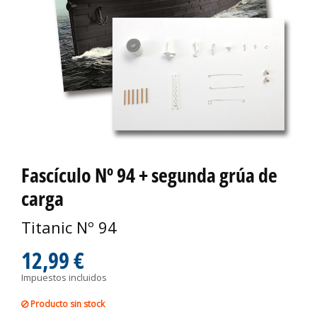
Fascículo Nº 94 + segunda grúa de
carga
Titanic Nº 94
12,99 €
Impuestos incluidos
Producto sin stock