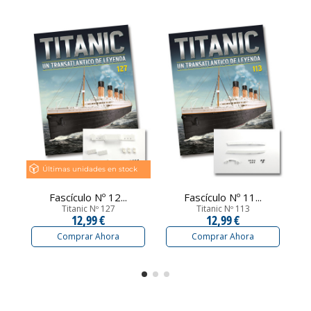
Últimas unidades en stock
Fascículo Nº 12...
Fascículo Nº 11...
Titanic Nº 127
Titanic Nº 113
12,99 €
12,99 €
Comprar Ahora
Comprar Ahora