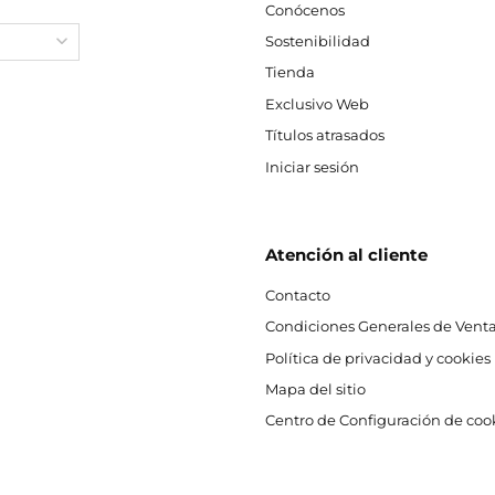
Conócenos
Sostenibilidad
Tienda
Exclusivo Web
Títulos atrasados
Iniciar sesión
Atención al cliente
Contacto
Condiciones Generales de Venta
Política de privacidad y cookies
Mapa del sitio
Centro de Configuración de coo