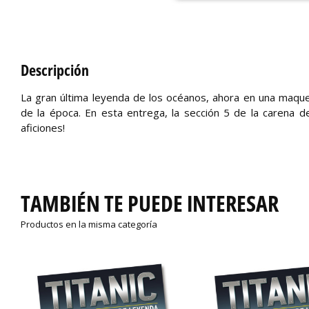
Descripción
La gran última leyenda de los océanos, ahora en una maquet
de la época. En esta entrega, la sección 5 de la carena d
aficiones!
TAMBIÉN TE PUEDE INTERESAR
Productos en la misma categoría