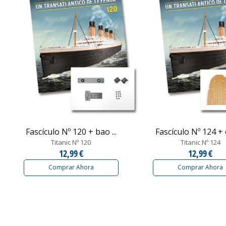
Fascículo Nº 120 + bao ...
Fascículo Nº 124 + c
Titanic Nº 120
Titanic Nº 124
12,99 €
12,99 €
Comprar Ahora
Comprar Ahora