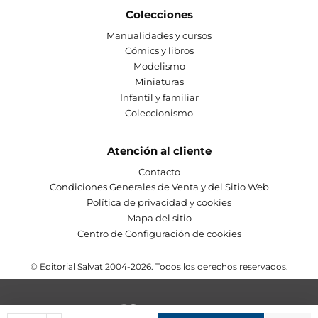
Colecciones
Manualidades y cursos
Cómics y libros
Modelismo
Miniaturas
Infantil y familiar
Coleccionismo
Atención al cliente
Contacto
Condiciones Generales de Venta y del Sitio Web
Política de privacidad y cookies
Mapa del sitio
Centro de Configuración de cookies
© Editorial Salvat 2004-2026. Todos los derechos reservados.