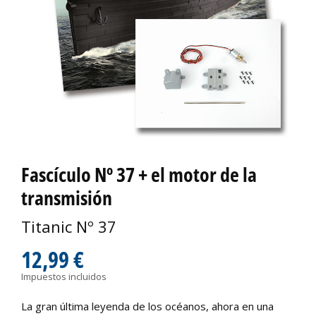
Fascículo Nº 37 + el motor de la
transmisión
Titanic Nº 37
12,99 €
Impuestos incluidos
La gran última leyenda de los océanos, ahora en una