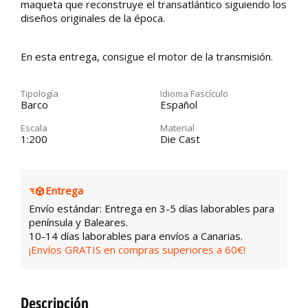
maqueta que reconstruye el transatlántico siguiendo los
diseños originales de la época.
En esta entrega, consigue el motor de la transmisión.
Tipología
Idioma Fascículo
Barco
Español
Escala
Material
1:200
Die Cast
Entrega
Envío estándar: Entrega en 3-5 días laborables para
península y Baleares.
10-14 días laborables para envíos a Canarias.
¡Envíos GRATIS en compras superiores a 60€!
Descripción