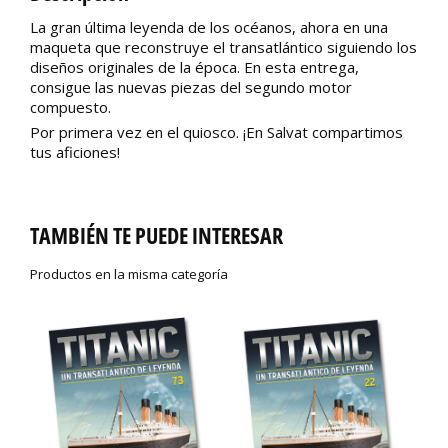
La gran última leyenda de los océanos, ahora en una
maqueta que reconstruye el transatlántico siguiendo los
diseños originales de la época. En esta entrega,
consigue las nuevas piezas del segundo motor
compuesto.
Por primera vez en el quiosco. ¡En Salvat compartimos
tus aficiones!
TAMBIÉN TE PUEDE INTERESAR
Productos en la misma categoría