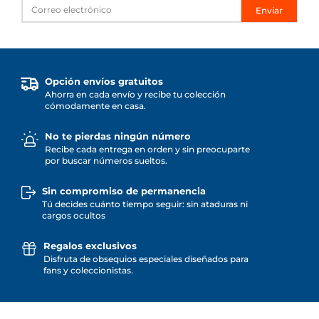
Enviar
Opción envíos gratuitos
Ahorra en cada envío y recibe tu colección
cómodamente en casa.
No te pierdas ningún número
Recibe cada entrega en orden y sin preocuparte
por buscar números sueltos.
Sin compromiso de permanencia
Tú decides cuánto tiempo seguir: sin ataduras ni
cargos ocultos
Regalos exclusivos
Disfruta de obsequios especiales diseñados para
fans y coleccionistas.