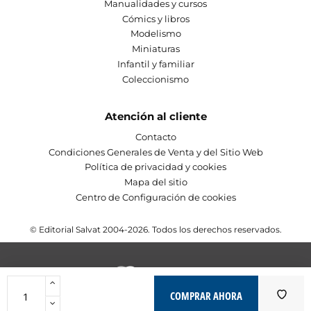
Manualidades y cursos
Cómics y libros
Modelismo
Miniaturas
Infantil y familiar
Coleccionismo
Atención al cliente
Contacto
Condiciones Generales de Venta y del Sitio Web
Política de privacidad y cookies
Mapa del sitio
Centro de Configuración de cookies
© Editorial Salvat 2004-2026. Todos los derechos reservados.
COMPRAR AHORA