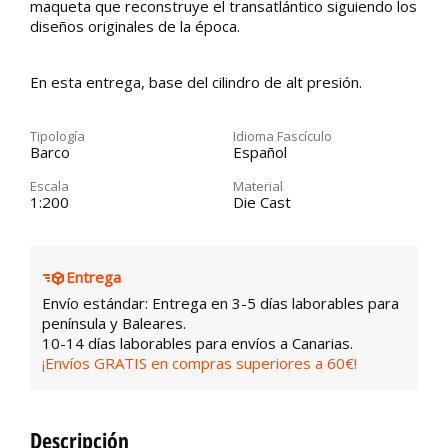
maqueta que reconstruye el transatlántico siguiendo los
diseños originales de la época.
En esta entrega, base del cilindro de alt presión.
Tipología
Idioma Fascículo
Barco
Español
Escala
Material
1:200
Die Cast
Entrega
Envío estándar: Entrega en 3-5 días laborables para
península y Baleares.
10-14 días laborables para envíos a Canarias.
¡Envíos GRATIS en compras superiores a 60€!
Descripción