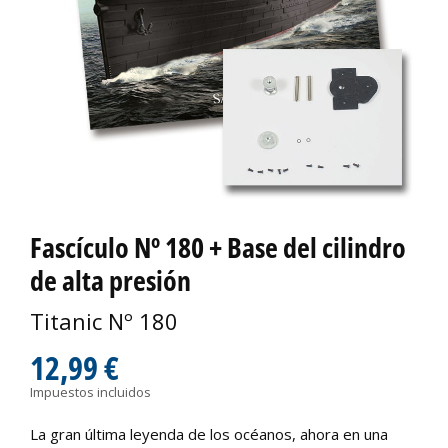
Fascículo Nº 180 + Base del cilindro
de alta presión
Titanic Nº 180
12,99 €
Impuestos incluidos
La gran última leyenda de los océanos, ahora en una