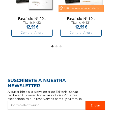
Últimas unidades en stock
Fascículo Nº 22...
Fascículo Nº 12...
Titanic Nº 22
Titanic Nº 121
12,99 €
12,99 €
Comprar Ahora
Comprar Ahora
SUSCRÍBETE A NUESTRA
NEWSLETTER
Al suscribirte a la Newsletter de Editorial Salvat
recibe en tu correo todas las noticias Y ofertas
excepcionales que reservamos para ti y tu familia.
Enviar