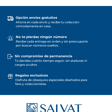
Opción envíos gratuitos
Ahorra en cada envío y recibe tu colección
cómodamente en casa.
No te pierdas ningún número
Recibe cada entrega en orden y sin preocuparte
por buscar números sueltos.
Sin compromiso de permanencia
Tú decides cuánto tiempo seguir: sin ataduras ni
cargos ocultos
Regalos exclusivos
Disfruta de obsequios especiales diseñados para
fans y coleccionistas.