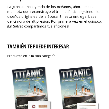
La gran última leyenda de los océanos, ahora en una
maqueta que reconstruye el transatlántico siguiendo los
diseños originales de la época. En esta entrega, base
del cilindro de alt presión. Por primera vez en el quiosco.
¡En Salvat compartimos tus aficiones!
TAMBIÉN TE PUEDE INTERESAR
Productos en la misma categoría