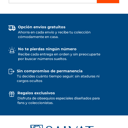
Opción envíos gratuitos
Ahorra en cada envío y recibe tu colección
cómodamente en casa.
No te pierdas ningún número
Recibe cada entrega en orden y sin preocuparte
por buscar números sueltos.
Sin compromiso de permanencia
Tú decides cuánto tiempo seguir: sin ataduras ni
cargos ocultos
Regalos exclusivos
Disfruta de obsequios especiales diseñados para
fans y coleccionistas.