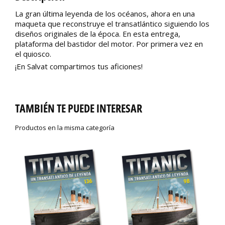
La gran última leyenda de los océanos, ahora en una
maqueta que reconstruye el transatlántico siguiendo los
diseños originales de la época. En esta entrega,
plataforma del bastidor del motor. Por primera vez en
el quiosco.
¡En Salvat compartimos tus aficiones!
TAMBIÉN TE PUEDE INTERESAR
Productos en la misma categoría