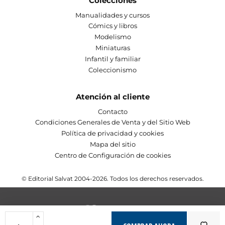
Colecciones
Manualidades y cursos
Cómics y libros
Modelismo
Miniaturas
Infantil y familiar
Coleccionismo
Atención al cliente
Contacto
Condiciones Generales de Venta y del Sitio Web
Política de privacidad y cookies
Mapa del sitio
Centro de Configuración de cookies
© Editorial Salvat 2004-2026. Todos los derechos reservados.