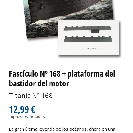
Fascículo Nº 168 + plataforma del
bastidor del motor
Titanic Nº 168
12,99 €
Impuestos incluidos
La gran última leyenda de los océanos, ahora en una