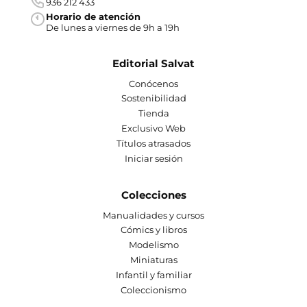
936 212 433
Horario de atención
De lunes a viernes de 9h a 19h
Editorial Salvat
Conócenos
Sostenibilidad
Tienda
Exclusivo Web
Títulos atrasados
Iniciar sesión
Colecciones
Manualidades y cursos
Cómics y libros
Modelismo
Miniaturas
Infantil y familiar
Coleccionismo