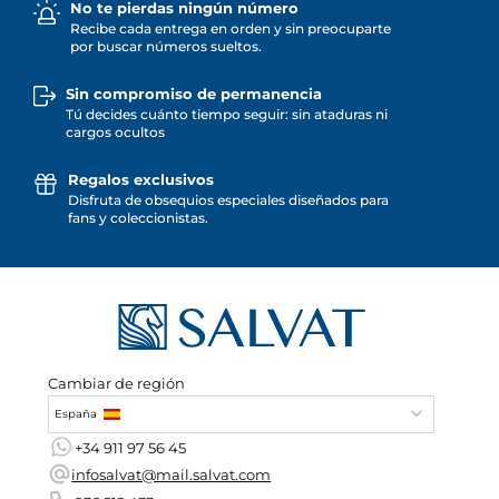
No te pierdas ningún número
Recibe cada entrega en orden y sin preocuparte
por buscar números sueltos.
Sin compromiso de permanencia
Tú decides cuánto tiempo seguir: sin ataduras ni
cargos ocultos
Regalos exclusivos
Disfruta de obsequios especiales diseñados para
fans y coleccionistas.
Cambiar de región
España
+34 911 97 56 45
infosalvat@mail.salvat.com