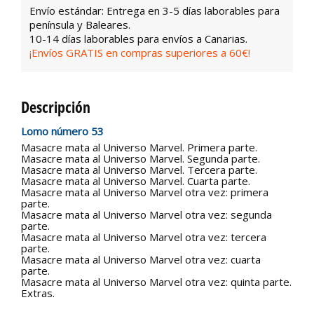
Envío estándar: Entrega en 3-5 días laborables para
península y Baleares.
10-14 días laborables para envíos a Canarias.
¡Envíos GRATIS en compras superiores a 60€!
Descripción
Lomo número 53
Masacre mata al Universo Marvel. Primera parte.
Masacre mata al Universo Marvel. Segunda parte.
Masacre mata al Universo Marvel. Tercera parte.
Masacre mata al Universo Marvel. Cuarta parte.
Masacre mata al Universo Marvel otra vez: primera
parte.
Masacre mata al Universo Marvel otra vez: segunda
parte.
Masacre mata al Universo Marvel otra vez: tercera
parte.
Masacre mata al Universo Marvel otra vez: cuarta
parte.
Masacre mata al Universo Marvel otra vez: quinta parte.
Extras.