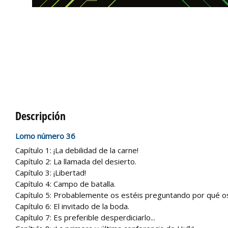
Descripción
Lomo número 36
Capítulo 1: ¡La debilidad de la carne!
Capítulo 2: La llamada del desierto.
Capítulo 3: ¡Libertad!
Capítulo 4: Campo de batalla.
Capítulo 5: Probablemente os estéis preguntando por qué os 
Capítulo 6: El invitado de la boda.
Capítulo 7: Es preferible desperdiciarlo...