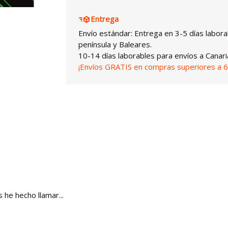
Entrega
Envío estándar: Entrega en 3-5 días labora
península y Baleares.
10-14 días laborables para envíos a Canari
¡Envíos GRATIS en compras superiores a 6
he hecho llamar...