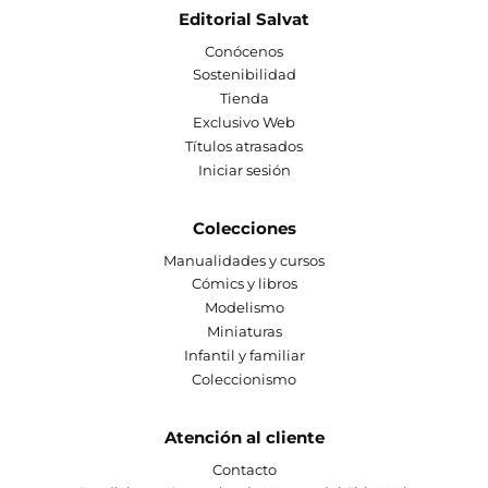
Editorial Salvat
Conócenos
Sostenibilidad
Tienda
Exclusivo Web
Títulos atrasados
Iniciar sesión
Colecciones
Manualidades y cursos
Cómics y libros
Modelismo
Miniaturas
Infantil y familiar
Coleccionismo
Atención al cliente
Contacto