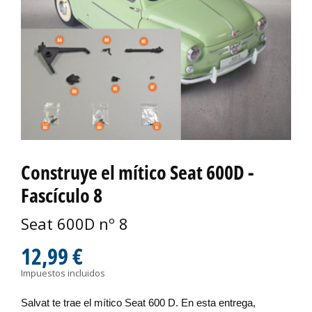
Construye el mítico Seat 600D -
Fascículo 8
Seat 600D nº 8
12,99 €
Impuestos incluidos
Salvat te
trae el mítico Seat 600 D. En esta entrega,