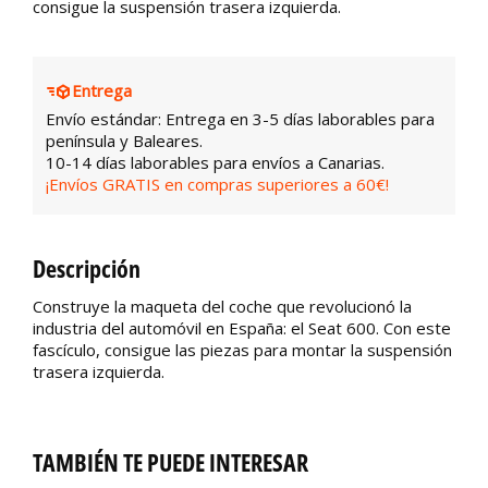
consigue la suspensión trasera izquierda.
Entrega
Envío estándar: Entrega en 3-5 días laborables para
península y Baleares.
10-14 días laborables para envíos a Canarias.
¡Envíos GRATIS en compras superiores a 60€!
Descripción
Construye la maqueta del coche que revolucionó la
industria del automóvil en España: el Seat 600. Con este
fascículo, consigue las piezas para montar la suspensión
trasera izquierda.
TAMBIÉN TE PUEDE INTERESAR