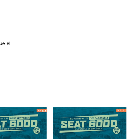
ue el