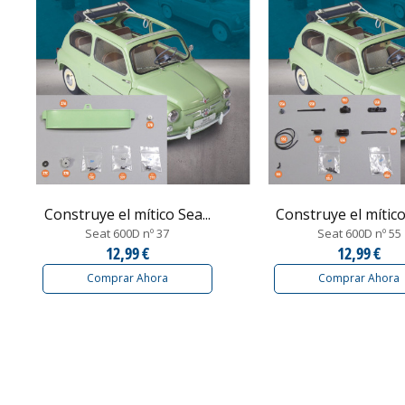
Construye el mítico Sea...
Construye el mítico 
Seat 600D nº 37
Seat 600D nº 55
12,99 €
12,99 €
Comprar Ahora
Comprar Ahora