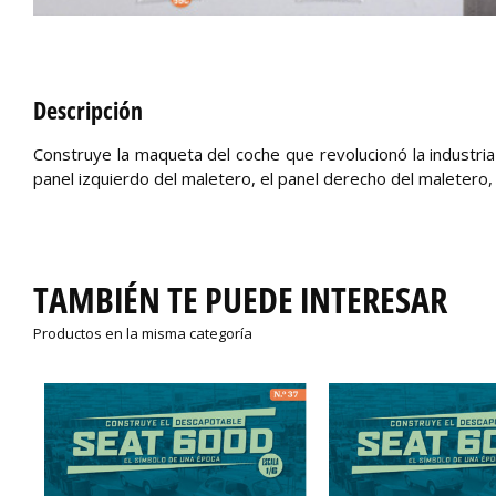
Descripción
Construye la maqueta del coche que revolucionó la industria
panel izquierdo del maletero, el panel derecho del maletero, l
TAMBIÉN TE PUEDE INTERESAR
Productos en la misma categoría