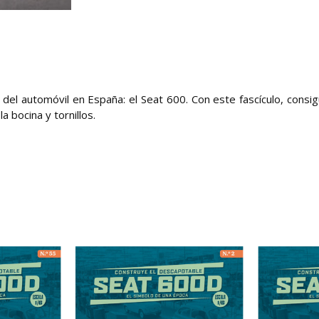
 del automóvil en España: el Seat 600. Con este fascículo, consig
a bocina y tornillos.