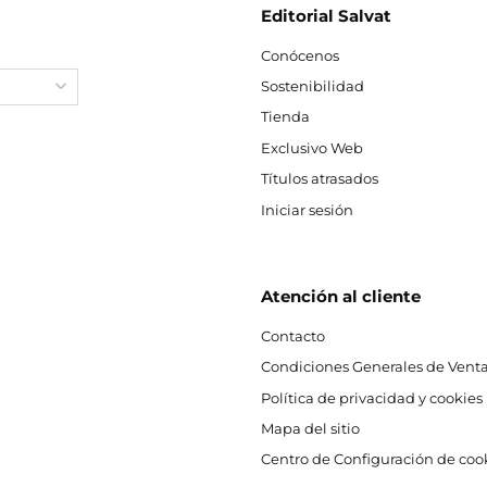
Editorial Salvat
Conócenos
Sostenibilidad
Tienda
Exclusivo Web
Títulos atrasados
Iniciar sesión
Atención al cliente
Contacto
Condiciones Generales de Venta
Política de privacidad y cookies
Mapa del sitio
Centro de Configuración de coo