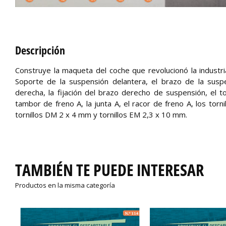
Descripción
Construye la maqueta del coche que revolucionó la industri
Soporte de la suspensión delantera, el brazo de la sus
derecha, la fijación del brazo derecho de suspensión, el t
tambor de freno A, la junta A, el racor de freno A, los tor
tornillos DM 2 x 4 mm y tornillos EM 2,3 x 10 mm.
TAMBIÉN TE PUEDE INTERESAR
Productos en la misma categoría