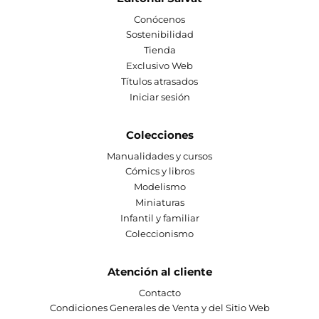
Conócenos
Sostenibilidad
Tienda
Exclusivo Web
Títulos atrasados
Iniciar sesión
Colecciones
Manualidades y cursos
Cómics y libros
Modelismo
Miniaturas
Infantil y familiar
Coleccionismo
Atención al cliente
Contacto
Condiciones Generales de Venta y del Sitio Web