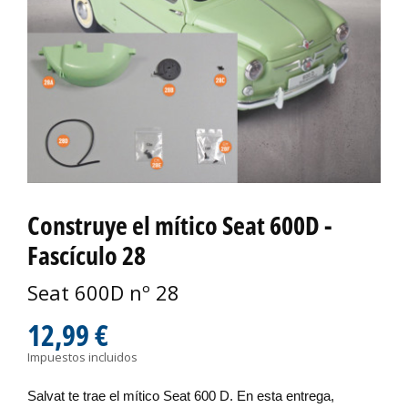
Construye el mítico Seat 600D -
Fascículo 28
Seat 600D nº 28
12,99 €
Impuestos incluidos
Salvat te
trae el mítico Seat 600 D. En esta entrega,