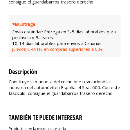
consigue el guardabarros trasero derecho.
Entrega
Envío estándar: Entrega en 3-5 días laborables para
península y Baleares.
10-14 días laborables para envíos a Canarias.
¡Envíos GRATIS en compras superiores a 60€!
Descripción
Construye la maqueta del coche que revolucionó la
industria del automóvil en España: el Seat 600. Con este
fascículo, consigue el guardabarros trasero derecho.
TAMBIÉN TE PUEDE INTERESAR
Productos en la misma categoría