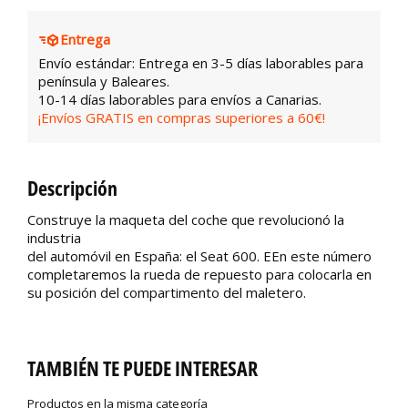
Entrega
Envío estándar: Entrega en 3-5 días laborables para
península y Baleares.
10-14 días laborables para envíos a Canarias.
¡Envíos GRATIS en compras superiores a 60€!
Descripción
Construye la maqueta del coche que revolucionó la
industria
del automóvil en España: el Seat 600. EEn este número
completaremos la rueda de repuesto para colocarla en
su posición del compartimento del maletero.
TAMBIÉN TE PUEDE INTERESAR
Productos en la misma categoría