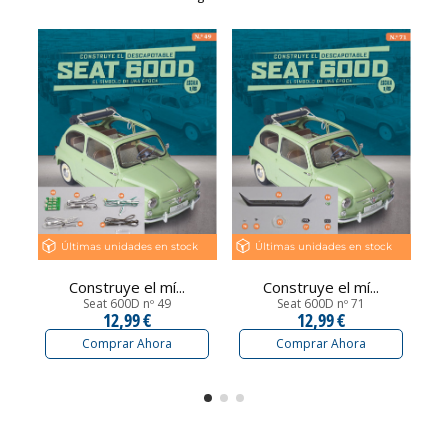
Últimas unidades en stock
Últimas unidades en stock
Construye el mí...
Construye el mí...
Seat 600D nº 49
Seat 600D nº 71
12,99 €
12,99 €
Comprar Ahora
Comprar Ahora