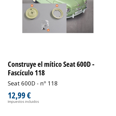
Construye el mítico Seat 600D -
Fascículo 118
Seat 600D - nº 118
12,99 €
Impuestos incluidos