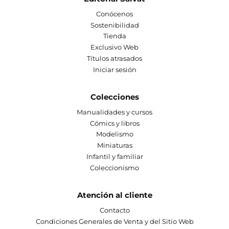
Conócenos
Sostenibilidad
Tienda
Exclusivo Web
Títulos atrasados
Iniciar sesión
Colecciones
Manualidades y cursos
Cómics y libros
Modelismo
Miniaturas
Infantil y familiar
Coleccionismo
Atención al cliente
Contacto
Condiciones Generales de Venta y del Sitio Web