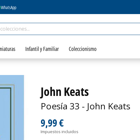
WhatsApp
niaturas
Infantil y Familiar
Coleccionismo
John Keats
Poesía 33 - John Keats
9,99 €
Impuestos incluidos