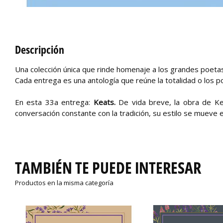
Descripción
Una colección única que rinde homenaje a los grandes poetas d
Cada entrega es una antología que reúne la totalidad o los 
En esta 33a entrega:
Keats.
De vida breve, la obra de Ke
conversación constante con la tradición, su estilo se mueve e
TAMBIÉN TE PUEDE INTERESAR
Productos en la misma categoría