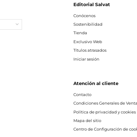
Editorial Salvat
Conócenos
Sostenibilidad
Tienda
Exclusivo Web
Títulos atrasados
Iniciar sesión
Atención al cliente
Contacto
Condiciones Generales de Venta
Política de privacidad y cookies
Mapa del sitio
Centro de Configuración de coo