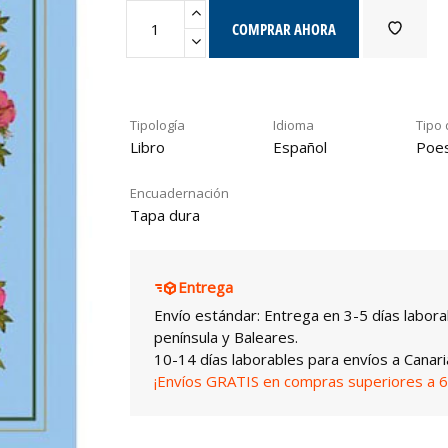
COMPRAR AHORA
Tipología
Idioma
Tipo 
Libro
Español
Poes
Encuadernación
Tapa dura
Entrega
Envío estándar: Entrega en 3-5 días labora
península y Baleares.
10-14 días laborables para envíos a Canari
¡Envíos GRATIS en compras superiores a 6