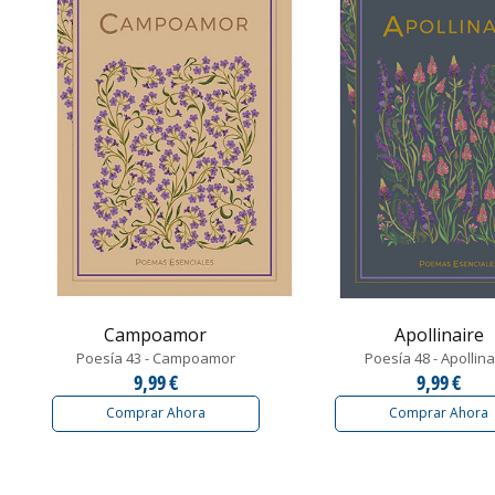
Campoamor
Apollinaire
Poesía 43 - Campoamor
Poesía 48 - Apollina
9,99 €
9,99 €
Comprar Ahora
Comprar Ahora