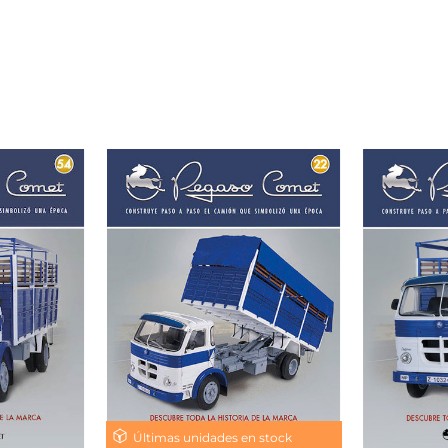
Últimas unidades en stock