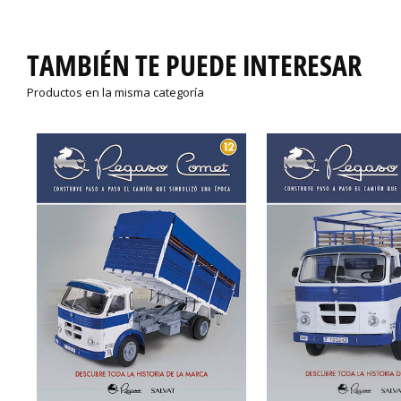
TAMBIÉN TE PUEDE INTERESAR
Productos en la misma categoría