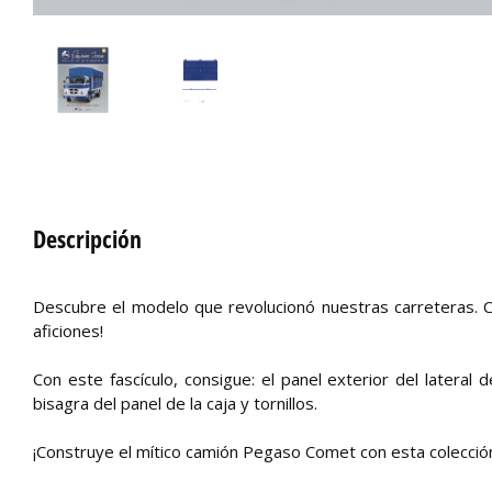
Descripción
Descubre el modelo que revolucionó nuestras carreteras. 
aficiones!
Con este fascículo, consigue: el panel exterior del lateral d
bisagra del panel de la caja y tornillos.
¡Construye el mítico camión Pegaso Comet con esta colección