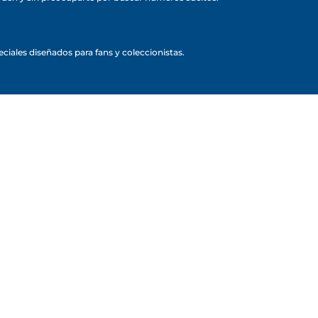
ciales diseñados para fans y coleccionistas.