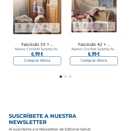
Fascículo 33 + ...
Fascículo 42 + ...
Nuevo Crochet Susimiu N...
Nuevo Crochet Susimiu N...
N
6,99 €
6,99 €
Comprar Ahora
Comprar Ahora
SUSCRÍBETE A NUESTRA
NEWSLETTER
Al suscribirte a la Newsletter de Editorial Salvat