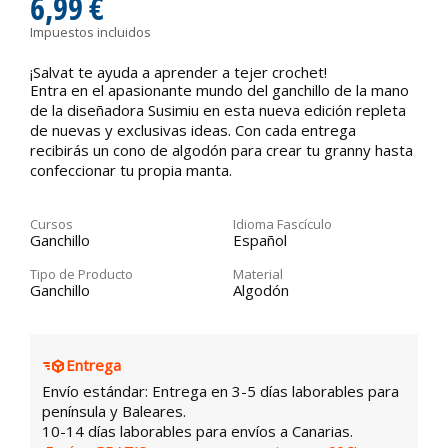
6,99 €
Impuestos incluidos
¡Salvat te ayuda a aprender a tejer crochet!
Entra en el apasionante mundo del ganchillo de la mano
de la diseñadora Susimiu en esta nueva edición repleta
de nuevas y exclusivas ideas. Con cada entrega
recibirás un cono de algodón para crear tu granny hasta
confeccionar tu propia manta.
Cursos
Idioma Fascículo
Ganchillo
Español
Tipo de Producto
Material
Ganchillo
Algodón
Entrega
Envío estándar: Entrega en 3-5 días laborables para
península y Baleares.
10-14 días laborables para envíos a Canarias.