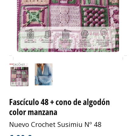
Fascículo 48 + cono de algodón
color manzana
Nuevo Crochet Susimiu Nº 48