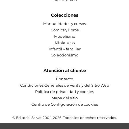
Colecciones
Manualidades y cursos
Cómics y libros
Modelismo
Miniaturas
Infantil y familiar
Coleccionismo
Atención al cliente
Contacto
Condiciones Generales de Venta y del Sitio Web
Política de privacidad y cookies
Mapa del sitio
Centro de Configuración de cookies
© Editorial Salvat 2004-2026. Todos los derechos reservados.