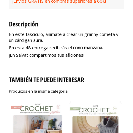
¡Envíos GRATIS en compras superiores a 60€!
Descripción
En este fascículo, anímate a crear un granny cometa y
un cárdigan aura.
En esta 48 entrega recibirás el
cono manzana.
¡En Salvat compartimos tus aficiones!
TAMBIÉN TE PUEDE INTERESAR
Productos en la misma categoría