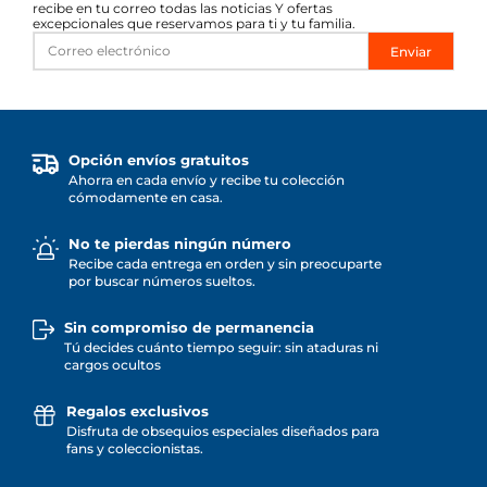
recibe en tu correo todas las noticias Y ofertas
excepcionales que reservamos para ti y tu familia.
Enviar
Opción envíos gratuitos
Ahorra en cada envío y recibe tu colección
cómodamente en casa.
No te pierdas ningún número
Recibe cada entrega en orden y sin preocuparte
por buscar números sueltos.
Sin compromiso de permanencia
Tú decides cuánto tiempo seguir: sin ataduras ni
cargos ocultos
Regalos exclusivos
Disfruta de obsequios especiales diseñados para
fans y coleccionistas.