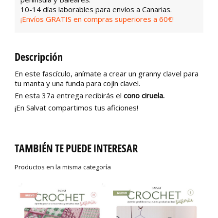
10-14 días laborables para envíos a Canarias.
¡Envíos GRATIS en compras superiores a 60€!
Descripción
En este fascículo, anímate a crear un granny clavel para
tu manta y una funda para cojín clavel.
En esta 37a entrega recibirás el
cono ciruela.
¡En Salvat compartimos tus aficiones!
TAMBIÉN TE PUEDE INTERESAR
Productos en la misma categoría