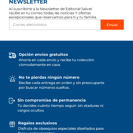
NEWSLETTER
Al suscribirte a la Newsletter de Editorial Salvat
recibe en tu correo todas las noticias Y ofertas
excepcionales que reservamos para ti y tu familia.
Enviar
Opción envíos gratuitos
Ahorra en cada envío y recibe tu colección
cómodamente en casa.
No te pierdas ningún número
Recibe cada entrega en orden y sin preocuparte
por buscar números sueltos.
Sin compromiso de permanencia
Tú decides cuánto tiempo seguir: sin ataduras ni
cargos ocultos
Regalos exclusivos
Disfruta de obsequios especiales diseñados para