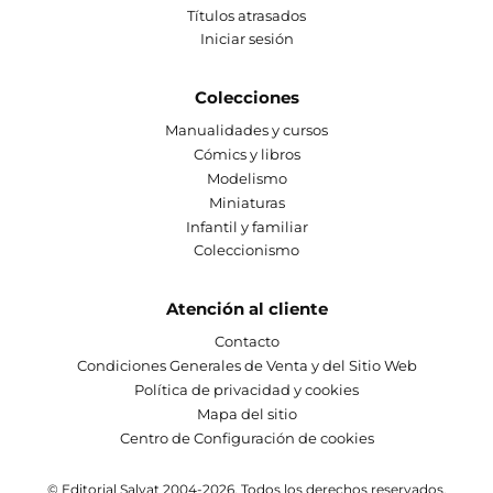
Títulos atrasados
Iniciar sesión
Colecciones
Manualidades y cursos
Cómics y libros
Modelismo
Miniaturas
Infantil y familiar
Coleccionismo
Atención al cliente
Contacto
Condiciones Generales de Venta y del Sitio Web
Política de privacidad y cookies
Mapa del sitio
Centro de Configuración de cookies
© Editorial Salvat 2004-2026. Todos los derechos reservados.