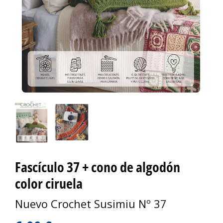
Fascículo 37 + cono de algodón
color ciruela
Nuevo Crochet Susimiu Nº 37