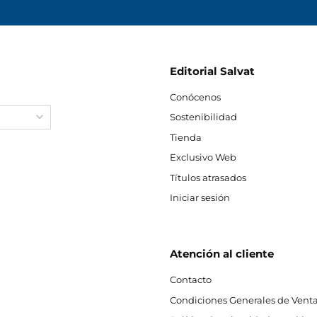
Editorial Salvat
Conócenos
Sostenibilidad
Tienda
Exclusivo Web
Títulos atrasados
Iniciar sesión
Atención al cliente
Contacto
Condiciones Generales de Venta