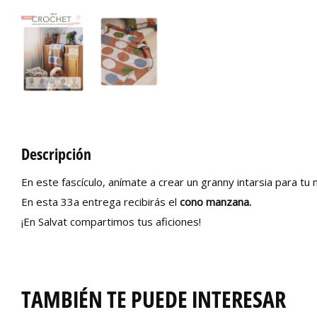
Descripción
En este fascículo, anímate a crear un granny intarsia para t
En esta 33a entrega recibirás el
cono manzana.
¡En Salvat compartimos tus aficiones!
TAMBIÉN TE PUEDE INTERESAR