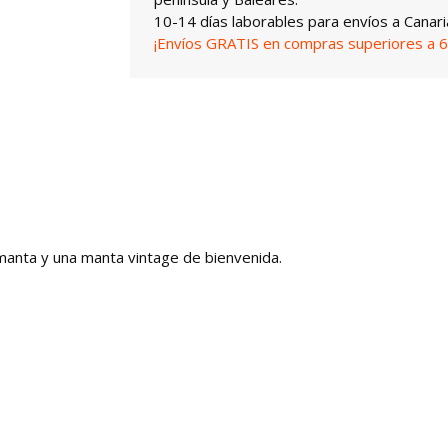
10-14 días laborables para envíos a Canari
¡Envíos GRATIS en compras superiores a 6
u manta y una manta vintage de bienvenida.