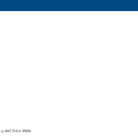
 y del Sitio Web