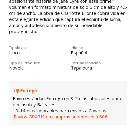
apasionante historia de Jane Eyre con este primer
volumen en formato miniatura de solo 6 cm de alto y 4,5
cm de ancho. La obra de Charlotte Brontë cobra vida en
esta elegante edición que captura el espíritu de lucha,
amor y autodescubrimiento de su inolvidable
protagonista.
Tipología
Idioma
Libro
Español
Tipo de Producto
Encuadernación
Novela
Tapa dura
Entrega
Envío estándar: Entrega en 3-5 días laborables para
península y Baleares.
10-14 días laborables para envíos a Canarias.
¡Envíos GRATIS en compras superiores a 60€!