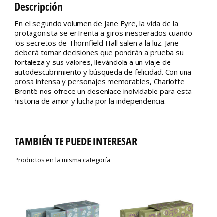
Descripción
En el segundo volumen de Jane Eyre, la vida de la
protagonista se enfrenta a giros inesperados cuando
los secretos de Thornfield Hall salen a la luz. Jane
deberá tomar decisiones que pondrán a prueba su
fortaleza y sus valores, llevándola a un viaje de
autodescubrimiento y búsqueda de felicidad. Con una
prosa intensa y personajes memorables, Charlotte
Brontë nos ofrece un desenlace inolvidable para esta
historia de amor y lucha por la independencia.
TAMBIÉN TE PUEDE INTERESAR
Productos en la misma categoría