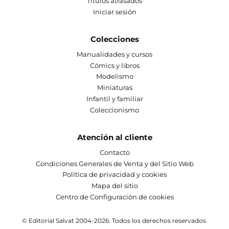
Títulos atrasados
Iniciar sesión
Colecciones
Manualidades y cursos
Cómics y libros
Modelismo
Miniaturas
Infantil y familiar
Coleccionismo
Atención al cliente
Contacto
Condiciones Generales de Venta y del Sitio Web
Política de privacidad y cookies
Mapa del sitio
Centro de Configuración de cookies
© Editorial Salvat 2004-2026. Todos los derechos reservados.