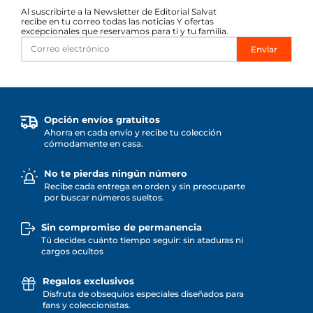
Al suscribirte a la Newsletter de Editorial Salvat
recibe en tu correo todas las noticias Y ofertas
excepcionales que reservamos para ti y tu familia.
Enviar
Opción envíos gratuitos
Ahorra en cada envío y recibe tu colección
cómodamente en casa.
No te pierdas ningún número
Recibe cada entrega en orden y sin preocuparte
por buscar números sueltos.
Sin compromiso de permanencia
Tú decides cuánto tiempo seguir: sin ataduras ni
cargos ocultos
Regalos exclusivos
Disfruta de obsequios especiales diseñados para
fans y coleccionistas.