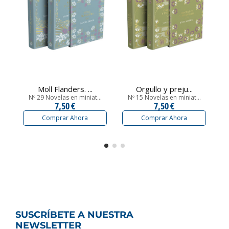
Moll Flanders. ...
Orgullo y preju...
Nº 29 Novelas en miniat...
Nº 15 Novelas en miniat...
7,50 €
7,50 €
Comprar Ahora
Comprar Ahora
SUSCRÍBETE A NUESTRA
NEWSLETTER