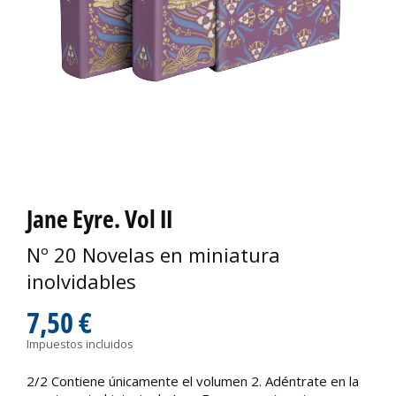
Jane Eyre. Vol II
Nº 20 Novelas en miniatura
inolvidables
7,50 €
Impuestos incluidos
2/2 Contiene únicamente el volumen 2. Adéntrate en la