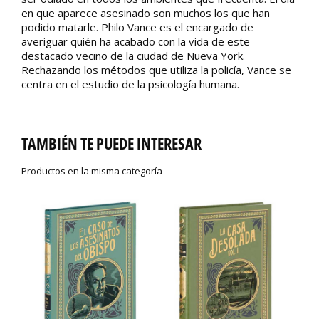
en que aparece asesinado son muchos los que han
podido matarle. Philo Vance es el encargado de
averiguar quién ha acabado con la vida de este
destacado vecino de la ciudad de Nueva York.
Rechazando los métodos que utiliza la policía, Vance se
centra en el estudio de la psicología humana.
TAMBIÉN TE PUEDE INTERESAR
Productos en la misma categoría