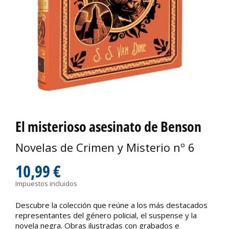
El misterioso asesinato de Benson
Novelas de Crimen y Misterio nº 6
10,99 €
Impuestos incluidos
Descubre la colección que reúne a los más destacados
representantes del género policial, el suspense y la
novela negra. Obras ilustradas con grabados e