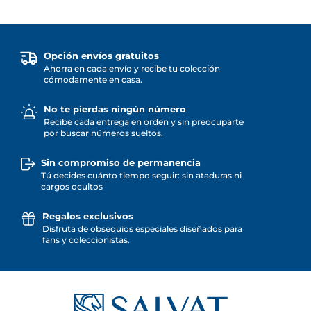
Opción envíos gratuitos
Ahorra en cada envío y recibe tu colección
cómodamente en casa.
No te pierdas ningún número
Recibe cada entrega en orden y sin preocuparte
por buscar números sueltos.
Sin compromiso de permanencia
Tú decides cuánto tiempo seguir: sin ataduras ni
cargos ocultos
Regalos exclusivos
Disfruta de obsequios especiales diseñados para
fans y coleccionistas.