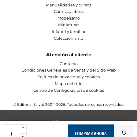
Manualidades y cursos
Cómics y libros
Modelismo
Miniaturas
Infantil y familiar
Coleccionismo
Atención al cliente
Contacto
Condiciones Generales de Venta y del Sitio Web
Política de privacidad y cookies
Mapa del sitio
Centro de Configuración de cookies
© Editorial Salvat 2004-2026. Todos los derechos reservados.
COMPRAR AHORA