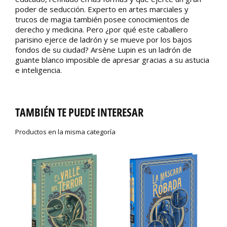
poder de seducción. Experto en artes marciales y
trucos de magia también posee conocimientos de
derecho y medicina. Pero ¿por qué este caballero
parisino ejerce de ladrón y se mueve por los bajos
fondos de su ciudad? Arsène Lupin es un ladrón de
guante blanco imposible de apresar gracias a su astucia
e inteligencia.
TAMBIÉN TE PUEDE INTERESAR
Productos en la misma categoría