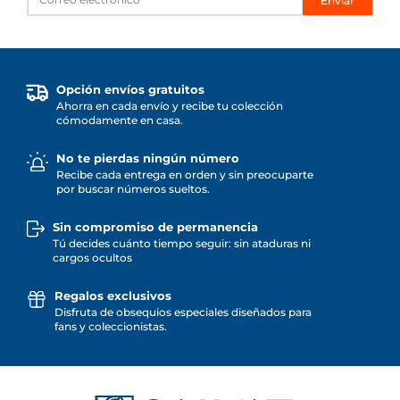
Enviar
Opción envíos gratuitos
Ahorra en cada envío y recibe tu colección
cómodamente en casa.
No te pierdas ningún número
Recibe cada entrega en orden y sin preocuparte
por buscar números sueltos.
Sin compromiso de permanencia
Tú decides cuánto tiempo seguir: sin ataduras ni
cargos ocultos
Regalos exclusivos
Disfruta de obsequios especiales diseñados para
fans y coleccionistas.