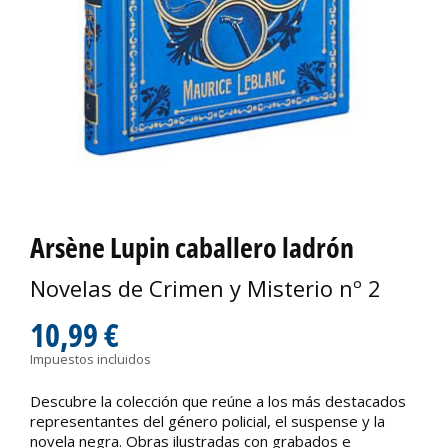
Arsène Lupin caballero ladrón
Novelas de Crimen y Misterio nº 2
10,99 €
Impuestos incluidos
Descubre la colección que reúne a los más destacados
representantes del género policial, el suspense y la
novela negra. Obras ilustradas con grabados e