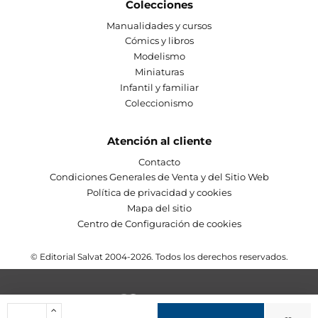
Colecciones
Manualidades y cursos
Cómics y libros
Modelismo
Miniaturas
Infantil y familiar
Coleccionismo
Atención al cliente
Contacto
Condiciones Generales de Venta y del Sitio Web
Política de privacidad y cookies
Mapa del sitio
Centro de Configuración de cookies
© Editorial Salvat 2004-2026. Todos los derechos reservados.