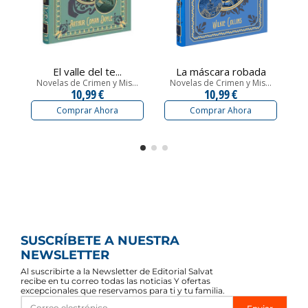
El valle del te...
La máscara robada
Novelas de Crimen y Mis...
Novelas de Crimen y Mis...
N
10,99 €
10,99 €
Comprar Ahora
Comprar Ahora
SUSCRÍBETE A NUESTRA
NEWSLETTER
Al suscribirte a la Newsletter de Editorial Salvat
recibe en tu correo todas las noticias Y ofertas
excepcionales que reservamos para ti y tu familia.