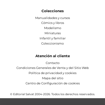
Colecciones
Manualidades y cursos
Cómics y libros
Modelismo
Miniaturas
Infantil y familiar
Coleccionismo
Atención al cliente
Contacto
Condiciones Generales de Venta y del Sitio Web
Política de privacidad y cookies
Mapa del sitio
Centro de Configuración de cookies
© Editorial Salvat 2004-2026. Todos los derechos reservados.