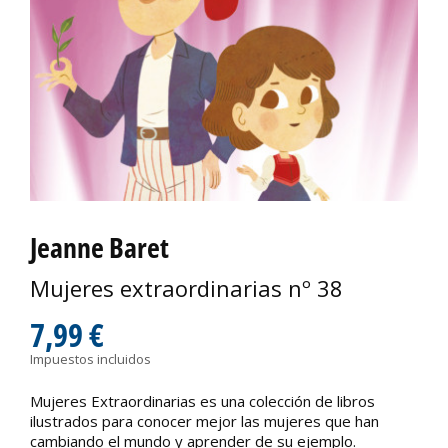
Jeanne Baret
Mujeres extraordinarias nº 38
7,99 €
Impuestos incluidos
Mujeres Extraordinarias es una colección de libros
ilustrados para conocer mejor las mujeres que han
cambiando el mundo y aprender de su ejemplo.