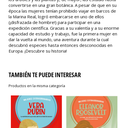
convertirse en una gran botánica. A pesar de que en su
época las mujeres tenían prohibido viajar en barcos de
la Marina Real, logró embarcarse en uno de ellos
(¡disfrazada de hombre!) para participar en una
expedición científica. Gracias a su valentía y a su enorme
capacidad de estudio y trabajo, fue la primera mujer en
dar la vuelta al mundo, una aventura durante la cual
descubrió especies hasta entonces desconocidas en
Europa. ¡Descubre su historia!
TAMBIÉN TE PUEDE INTERESAR
Productos en la misma categoría