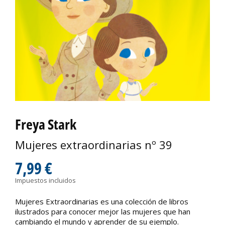
Freya Stark
Mujeres extraordinarias nº 39
7,99 €
Impuestos incluidos
Mujeres Extraordinarias es una colección de libros
ilustrados para conocer mejor las mujeres que han
cambiando el mundo y aprender de su ejemplo.