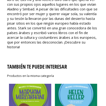
con sus propios ojos aquellos lugares en los que vivían
Aladino y Simbad. A pesar de las dificultades con que se
encontró por ser mujer y querer viajar sola, su valentía
y su tesón la llevaron por las dunas del desierto hasta
pisar sitios en los que ningún europeo había estado
antes. Stark se convirtió en una gran conocedora de los
países árabes y escribió varios libros con el fin de
acercar la cultura y costumbres árabes a los europeos,
que por entonces las desconocían. ¡Descubre su
historia!
TAMBIÉN TE PUEDE INTERESAR
Productos en la misma categoría