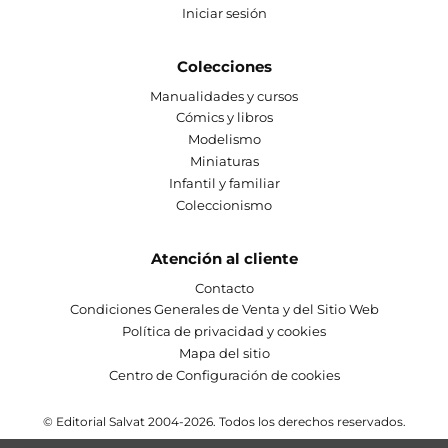
Iniciar sesión
Colecciones
Manualidades y cursos
Cómics y libros
Modelismo
Miniaturas
Infantil y familiar
Coleccionismo
Atención al cliente
Contacto
Condiciones Generales de Venta y del Sitio Web
Política de privacidad y cookies
Mapa del sitio
Centro de Configuración de cookies
© Editorial Salvat 2004-2026. Todos los derechos reservados.