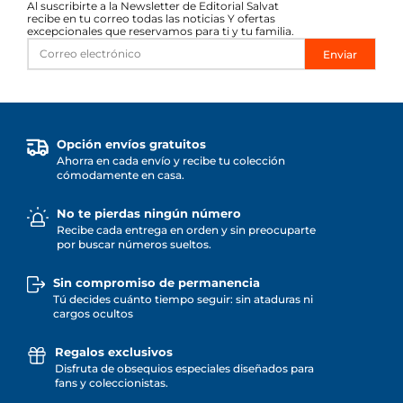
Al suscribirte a la Newsletter de Editorial Salvat
recibe en tu correo todas las noticias Y ofertas
excepcionales que reservamos para ti y tu familia.
Enviar
Opción envíos gratuitos
Ahorra en cada envío y recibe tu colección
cómodamente en casa.
No te pierdas ningún número
Recibe cada entrega en orden y sin preocuparte
por buscar números sueltos.
Sin compromiso de permanencia
Tú decides cuánto tiempo seguir: sin ataduras ni
cargos ocultos
Regalos exclusivos
Disfruta de obsequios especiales diseñados para
fans y coleccionistas.